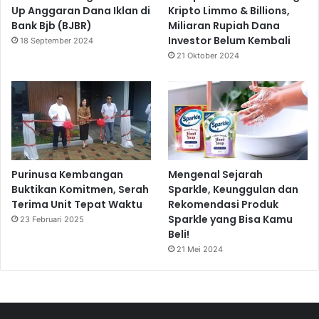
Up Anggaran Dana Iklan di
Kripto Limmo & Billions,
Bank Bjb (BJBR)
Miliaran Rupiah Dana
Investor Belum Kembali
18 September 2024
21 Oktober 2024
Purinusa Kembangan
Mengenal Sejarah
Buktikan Komitmen, Serah
Sparkle, Keunggulan dan
Terima Unit Tepat Waktu
Rekomendasi Produk
Sparkle yang Bisa Kamu
23 Februari 2025
Beli!
21 Mei 2024