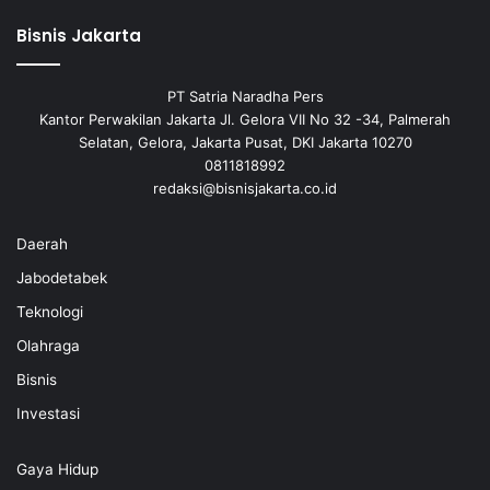
Bisnis Jakarta
PT Satria Naradha Pers
Kantor Perwakilan Jakarta Jl. Gelora VII No 32 -34, Palmerah
Selatan, Gelora, Jakarta Pusat, DKI Jakarta 10270
0811818992
redaksi@bisnisjakarta.co.id
Daerah
Jabodetabek
Teknologi
Olahraga
Bisnis
Investasi
Gaya Hidup