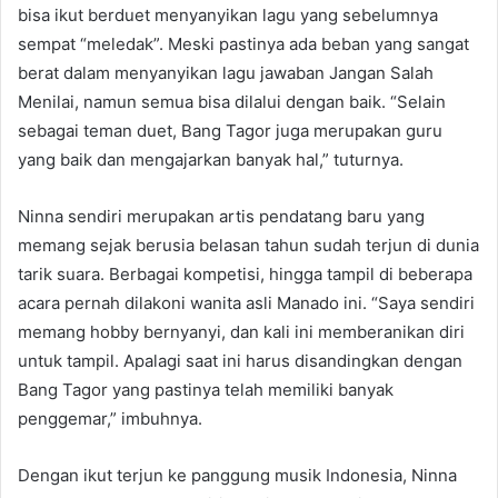
bisa ikut berduet menyanyikan lagu yang sebelumnya
sempat “meledak”. Meski pastinya ada beban yang sangat
berat dalam menyanyikan lagu jawaban Jangan Salah
Menilai, namun semua bisa dilalui dengan baik. “Selain
sebagai teman duet, Bang Tagor juga merupakan guru
yang baik dan mengajarkan banyak hal,” tuturnya.
Ninna sendiri merupakan artis pendatang baru yang
memang sejak berusia belasan tahun sudah terjun di dunia
tarik suara. Berbagai kompetisi, hingga tampil di beberapa
acara pernah dilakoni wanita asli Manado ini. “Saya sendiri
memang hobby bernyanyi, dan kali ini memberanikan diri
untuk tampil. Apalagi saat ini harus disandingkan dengan
Bang Tagor yang pastinya telah memiliki banyak
penggemar,” imbuhnya.
Dengan ikut terjun ke panggung musik Indonesia, Ninna