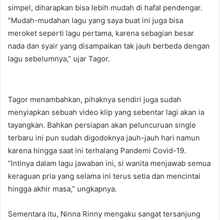
simpel, diharapkan bisa lebih mudah di hafal pendengar.
“Mudah-mudahan lagu yang saya buat ini juga bisa
meroket seperti lagu pertama, karena sebagian besar
nada dan syair yang disampaikan tak jauh berbeda dengan
lagu sebelumnya,” ujar Tagor.
Tagor menambahkan, pihaknya sendiri juga sudah
menyiapkan sebuah video klip yang sebentar lagi akan ia
tayangkan. Bahkan persiapan akan peluncuruan single
terbaru ini pun sudah digodoknya jauh-jauh hari namun
karena hingga saat ini terhalang Pandemi Covid-19.
“Intinya dalam lagu jawaban ini, si wanita menjawab semua
keraguan pria yang selama ini terus setia dan mencintai
hingga akhir masa,” ungkapnya.
Sementara itu, Ninna Rinny mengaku sangat tersanjung