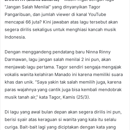
“Jangan Salah Menilai” yang dinyanyikan Tagor
Pangaribuan, dan jumlah viewer di kanal YouTube
mencapai 66 juta? Kini jawaban atas lagu tersebut akan
segera dirilis sekaligus untuk menghiasi kancah musik
Indonesia.
Dengan menggandeng pendatang baru Ninna Rinny
Darmawan, lagu jangan salah menilai 2 ini pun, akan
menjawab lagu pertama. Tagor sendiri sengaja mengajak
vokalis wanita kelahiran Manado ini karena memiliki suara
khas dan unik. “Saya yakin tak salah memilih juga, karena
paras wajahnya yang cantik juga bisa kembali mendobrak
musik tanah air,” kata Tagor, Kamis (25/3).
Di lagu yang awal bulan depan akan segera dirilis ini pun,
berisi syair atas keraguan si wanita yang kala itu selalu
curiga. Bait-bait lagi yang diciptakan dengan kata yang