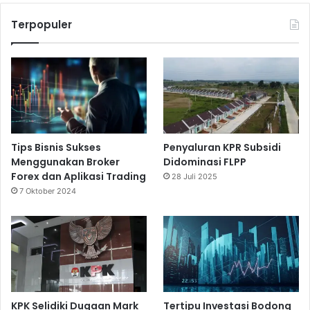
Terpopuler
Tips Bisnis Sukses
Penyaluran KPR Subsidi
Menggunakan Broker
Didominasi FLPP
Forex dan Aplikasi Trading
28 Juli 2025
7 Oktober 2024
KPK Selidiki Dugaan Mark
Tertipu Investasi Bodong