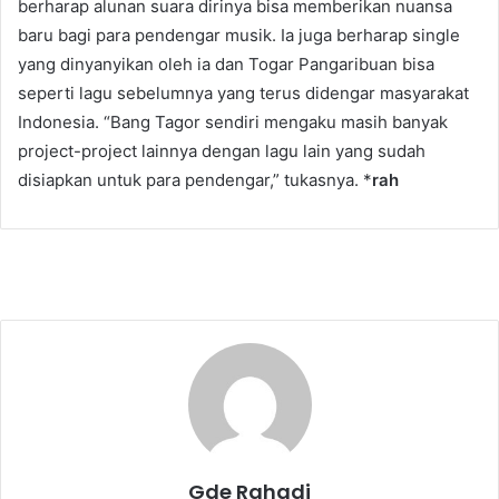
berharap alunan suara dirinya bisa memberikan nuansa
baru bagi para pendengar musik. Ia juga berharap single
yang dinyanyikan oleh ia dan Togar Pangaribuan bisa
seperti lagu sebelumnya yang terus didengar masyarakat
Indonesia. “Bang Tagor sendiri mengaku masih banyak
project-project lainnya dengan lagu lain yang sudah
disiapkan untuk para pendengar,” tukasnya. *
rah
Gde Rahadi