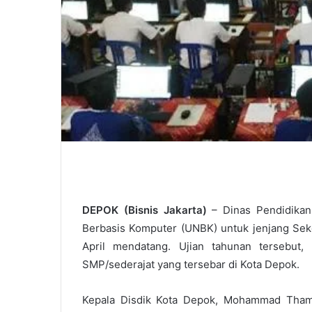
DEPOK (Bisnis Jakarta)
– Dinas Pendidikan 
Berbasis Komputer (UNBK) untuk jenjang Se
April mendatang. Ujian tahunan tersebut, 
SMP/sederajat yang tersebar di Kota Depok.
Kepala Disdik Kota Depok, Mohammad Thamr