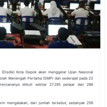
(Disdik) Kota Depok akan menggelar Ujian Nasional
kolah Menengah Pertama (SMP) dan sederajat pada 23
rencananya diikuti sekitar 27.285 pelajar dari 286
in mengatakan, dari jumlah tersebut, sebanyak 256