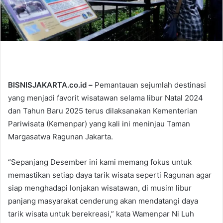
BISNISJAKARTA.co.id –
Pemantauan sejumlah destinasi
yang menjadi favorit wisatawan selama libur Natal 2024
dan Tahun Baru 2025 terus dilaksanakan Kementerian
Pariwisata (Kemenpar) yang kali ini meninjau Taman
Margasatwa Ragunan Jakarta.
“Sepanjang Desember ini kami memang fokus untuk
memastikan setiap daya tarik wisata seperti Ragunan agar
siap menghadapi lonjakan wisatawan, di musim libur
panjang masyarakat cenderung akan mendatangi daya
tarik wisata untuk berekreasi,” kata Wamenpar Ni Luh