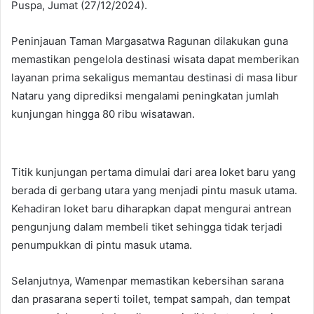
Puspa, Jumat (27/12/2024).
Peninjauan Taman Margasatwa Ragunan dilakukan guna
memastikan pengelola destinasi wisata dapat memberikan
layanan prima sekaligus memantau destinasi di masa libur
Nataru yang diprediksi mengalami peningkatan jumlah
kunjungan hingga 80 ribu wisatawan.
Titik kunjungan pertama dimulai dari area loket baru yang
berada di gerbang utara yang menjadi pintu masuk utama.
Kehadiran loket baru diharapkan dapat mengurai antrean
pengunjung dalam membeli tiket sehingga tidak terjadi
penumpukkan di pintu masuk utama.
Selanjutnya, Wamenpar memastikan kebersihan sarana
dan prasarana seperti toilet, tempat sampah, dan tempat