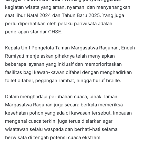
kegiatan wisata yang aman, nyaman, dan menyenangkan
saat libur Natal 2024 dan Tahun Baru 2025. Yang juga
perlu diperhatikan oleh pelaku pariwisata adalah
penerapan standar CHSE.
Kepala Unit Pengelola Taman Margasatwa Ragunan, Endah
Rumiyati menjelaskan pihaknya telah menyiapkan
beberapa layanan yang inklusif dan memprioritaskan
fasilitas bagi kawan-kawan difabel dengan menghadirkan
toilet difabel, pegangan rambat, hingga huruf braille.
Dalam menghadapi perubahan cuaca, pihak Taman
Margasatwa Ragunan juga secara berkala memeriksa
kesehatan pohon yang ada di kawasan tersebut. Imbauan
mengenai cuaca terkini juga terus disiarkan agar
wisatawan selalu waspada dan berhati-hati selama
berwisata di tengah potensi cuaca ekstrem.