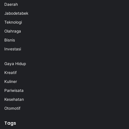
Daerah
Jabodetabek
Teknologi
Olahraga
Bisnis
Investasi
Gaya Hidup
Kreatif
Kuliner
Pariwisata
Kesehatan
Otomotif
Tags