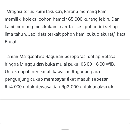
“Mitigasi terus kami lakukan, karena memang kami
memiliki koleksi pohon hampir 65.000 kurang lebih. Dan
kami memang melakukan inventarisasi pohon ini setiap
lima tahun. Jadi data terkait pohon kami cukup akurat,” kata
Endah.
Taman Margasatwa Ragunan beroperasi setiap Selasa
hingga Minggu dan buka mulai pukul 06.00-16.00 WIB.
Untuk dapat menikmati kawasan Ragunan para
pengunjung cukup membayar tiket masuk sebesar
Rp4.000 untuk dewasa dan Rp3.000 untuk anak-anak.