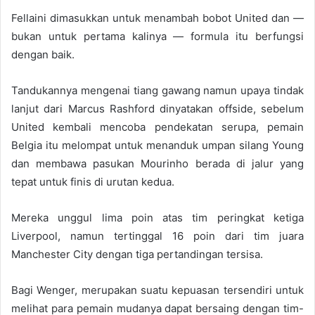
Fellaini dimasukkan untuk menambah bobot United dan —
bukan untuk pertama kalinya — formula itu berfungsi
dengan baik.
Tandukannya mengenai tiang gawang namun upaya tindak
lanjut dari Marcus Rashford dinyatakan offside, sebelum
United kembali mencoba pendekatan serupa, pemain
Belgia itu melompat untuk menanduk umpan silang Young
dan membawa pasukan Mourinho berada di jalur yang
tepat untuk finis di urutan kedua.
Mereka unggul lima poin atas tim peringkat ketiga
Liverpool, namun tertinggal 16 poin dari tim juara
Manchester City dengan tiga pertandingan tersisa.
Bagi Wenger, merupakan suatu kepuasan tersendiri untuk
melihat para pemain mudanya dapat bersaing dengan tim-