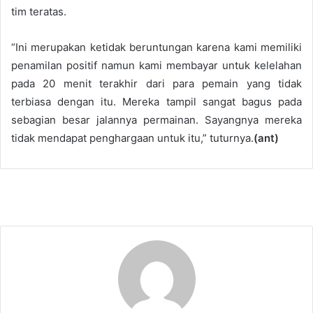
tim teratas.
“Ini merupakan ketidak beruntungan karena kami memiliki
penamilan positif namun kami membayar untuk kelelahan
pada 20 menit terakhir dari para pemain yang tidak
terbiasa dengan itu. Mereka tampil sangat bagus pada
sebagian besar jalannya permainan. Sayangnya mereka
tidak mendapat penghargaan untuk itu,” tuturnya.
(ant)