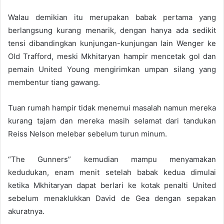
Walau demikian itu merupakan babak pertama yang
berlangsung kurang menarik, dengan hanya ada sedikit
tensi dibandingkan kunjungan-kunjungan lain Wenger ke
Old Trafford, meski Mkhitaryan hampir mencetak gol dan
pemain United Young mengirimkan umpan silang yang
membentur tiang gawang.
Tuan rumah hampir tidak menemui masalah namun mereka
kurang tajam dan mereka masih selamat dari tandukan
Reiss Nelson melebar sebelum turun minum.
“The Gunners” kemudian mampu menyamakan
kedudukan, enam menit setelah babak kedua dimulai
ketika Mkhitaryan dapat berlari ke kotak penalti United
sebelum menaklukkan David de Gea dengan sepakan
akuratnya.