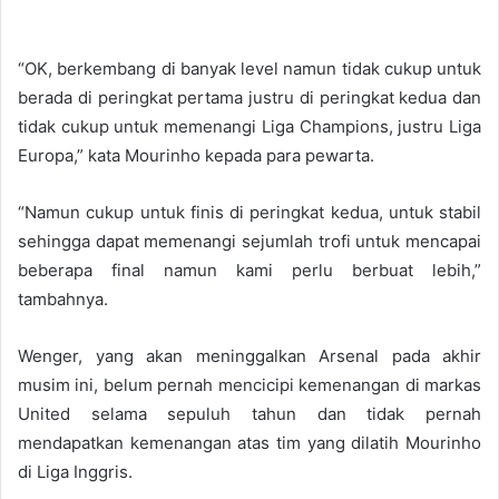
“OK, berkembang di banyak level namun tidak cukup untuk
berada di peringkat pertama justru di peringkat kedua dan
tidak cukup untuk memenangi Liga Champions, justru Liga
Europa,” kata Mourinho kepada para pewarta.
“Namun cukup untuk finis di peringkat kedua, untuk stabil
sehingga dapat memenangi sejumlah trofi untuk mencapai
beberapa final namun kami perlu berbuat lebih,”
tambahnya.
Wenger, yang akan meninggalkan Arsenal pada akhir
musim ini, belum pernah mencicipi kemenangan di markas
United selama sepuluh tahun dan tidak pernah
mendapatkan kemenangan atas tim yang dilatih Mourinho
di Liga Inggris.