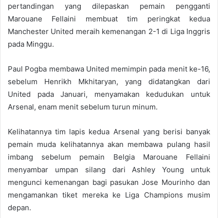
pertandingan yang dilepaskan pemain pengganti
Marouane Fellaini membuat tim peringkat kedua
Manchester United meraih kemenangan 2-1 di Liga Inggris
pada Minggu.
Paul Pogba membawa United memimpin pada menit ke-16,
sebelum Henrikh Mkhitaryan, yang didatangkan dari
United pada Januari, menyamakan kedudukan untuk
Arsenal, enam menit sebelum turun minum.
Kelihatannya tim lapis kedua Arsenal yang berisi banyak
pemain muda kelihatannya akan membawa pulang hasil
imbang sebelum pemain Belgia Marouane Fellaini
menyambar umpan silang dari Ashley Young untuk
mengunci kemenangan bagi pasukan Jose Mourinho dan
mengamankan tiket mereka ke Liga Champions musim
depan.