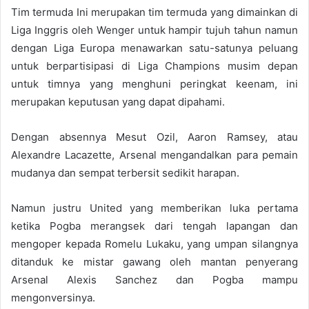
Tim termuda Ini merupakan tim termuda yang dimainkan di
Liga Inggris oleh Wenger untuk hampir tujuh tahun namun
dengan Liga Europa menawarkan satu-satunya peluang
untuk berpartisipasi di Liga Champions musim depan
untuk timnya yang menghuni peringkat keenam, ini
merupakan keputusan yang dapat dipahami.
Dengan absennya Mesut Ozil, Aaron Ramsey, atau
Alexandre Lacazette, Arsenal mengandalkan para pemain
mudanya dan sempat terbersit sedikit harapan.
Namun justru United yang memberikan luka pertama
ketika Pogba merangsek dari tengah lapangan dan
mengoper kepada Romelu Lukaku, yang umpan silangnya
ditanduk ke mistar gawang oleh mantan penyerang
Arsenal Alexis Sanchez dan Pogba mampu
mengonversinya.