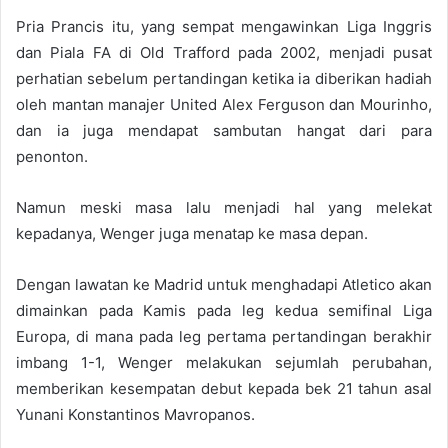
Pria Prancis itu, yang sempat mengawinkan Liga Inggris
dan Piala FA di Old Trafford pada 2002, menjadi pusat
perhatian sebelum pertandingan ketika ia diberikan hadiah
oleh mantan manajer United Alex Ferguson dan Mourinho,
dan ia juga mendapat sambutan hangat dari para
penonton.
Namun meski masa lalu menjadi hal yang melekat
kepadanya, Wenger juga menatap ke masa depan.
Dengan lawatan ke Madrid untuk menghadapi Atletico akan
dimainkan pada Kamis pada leg kedua semifinal Liga
Europa, di mana pada leg pertama pertandingan berakhir
imbang 1-1, Wenger melakukan sejumlah perubahan,
memberikan kesempatan debut kepada bek 21 tahun asal
Yunani Konstantinos Mavropanos.