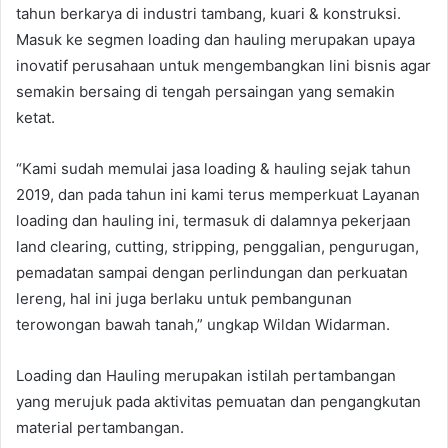
tahun berkarya di industri tambang, kuari & konstruksi.
Masuk ke segmen loading dan hauling merupakan upaya
inovatif perusahaan untuk mengembangkan lini bisnis agar
semakin bersaing di tengah persaingan yang semakin
ketat.
“Kami sudah memulai jasa loading & hauling sejak tahun
2019, dan pada tahun ini kami terus memperkuat Layanan
loading dan hauling ini, termasuk di dalamnya pekerjaan
land clearing, cutting, stripping, penggalian, pengurugan,
pemadatan sampai dengan perlindungan dan perkuatan
lereng, hal ini juga berlaku untuk pembangunan
terowongan bawah tanah,” ungkap Wildan Widarman.
Loading dan Hauling merupakan istilah pertambangan
yang merujuk pada aktivitas pemuatan dan pengangkutan
material pertambangan.