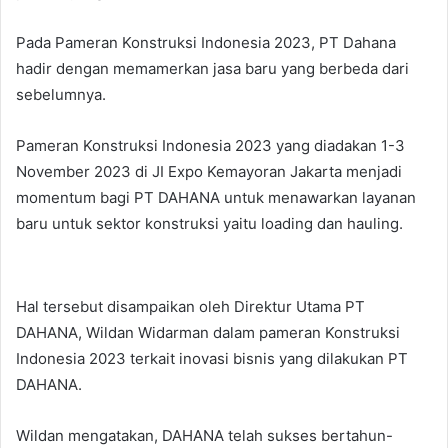
Pada Pameran Konstruksi Indonesia 2023, PT Dahana
hadir dengan memamerkan jasa baru yang berbeda dari
sebelumnya.
Pameran Konstruksi Indonesia 2023 yang diadakan 1-3
November 2023 di JI Expo Kemayoran Jakarta menjadi
momentum bagi PT DAHANA untuk menawarkan layanan
baru untuk sektor konstruksi yaitu loading dan hauling.
Hal tersebut disampaikan oleh Direktur Utama PT
DAHANA, Wildan Widarman dalam pameran Konstruksi
Indonesia 2023 terkait inovasi bisnis yang dilakukan PT
DAHANA.
Wildan mengatakan, DAHANA telah sukses bertahun-