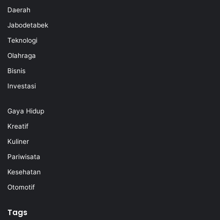
Daerah
Jabodetabek
Teknologi
Olahraga
Bisnis
Investasi
Gaya Hidup
Kreatif
Kuliner
Pariwisata
Kesehatan
Otomotif
Tags