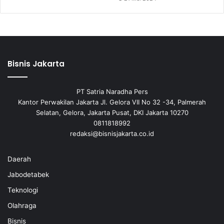
Bisnis Jakarta
PT Satria Naradha Pers
Kantor Perwakilan Jakarta Jl. Gelora VII No 32 -34, Palmerah
Selatan, Gelora, Jakarta Pusat, DKI Jakarta 10270
0811818992
redaksi@bisnisjakarta.co.id
Daerah
Jabodetabek
Teknologi
Olahraga
Bisnis