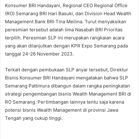
Konsumer BRI Handayani, Regional CEO Regional Office
(RO) Semarang BRI Hari Basuki, dan Division Head Wealth
Management Bank BRI Tina Meilina. Turut menyaksikan
peresmian tersebut adalah lima Nasabah BRI Prioritas
terpilih. Peresmian SLP ini merupakan rangkaian acara
yang akan dilanjutkan dengan KPR Expo Semarang pada
tanggal 24-26 November 2023.
Terkait dengan pembukaan SLP anyar tersebut, Direktur
Bisnis Konsumer BRI Handayani mengatakan bahwa SLP
Semarang Pattimura dibangun dalam rangka peningkatan
strategi pengembangan bisnis Wealth Management BRI di
RO Semarang. Pertimbangan lainnya tentu saja karena
potensi bisnis Wealth Management di provinsi Jawa
Tengah yang cukup tinggi.