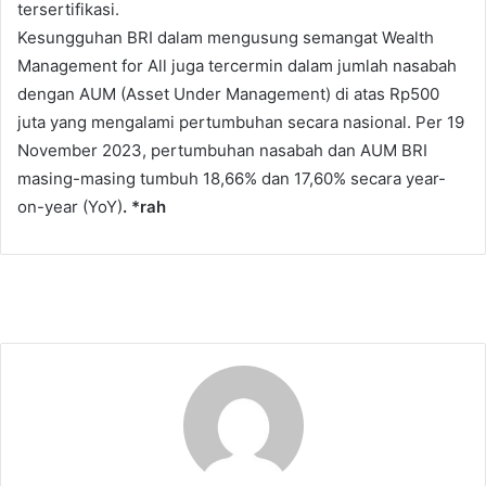
tersertifikasi.
Kesungguhan BRI dalam mengusung semangat Wealth
Management for All juga tercermin dalam jumlah nasabah
dengan AUM (Asset Under Management) di atas Rp500
juta yang mengalami pertumbuhan secara nasional. Per 19
November 2023, pertumbuhan nasabah dan AUM BRI
masing-masing tumbuh 18,66% dan 17,60% secara year-
on-year (YoY)
. *rah