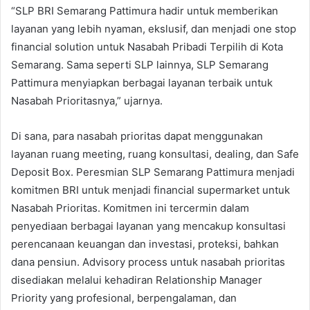
“SLP BRI Semarang Pattimura hadir untuk memberikan
layanan yang lebih nyaman, ekslusif, dan menjadi one stop
financial solution untuk Nasabah Pribadi Terpilih di Kota
Semarang. Sama seperti SLP lainnya, SLP Semarang
Pattimura menyiapkan berbagai layanan terbaik untuk
Nasabah Prioritasnya,” ujarnya.
Di sana, para nasabah prioritas dapat menggunakan
layanan ruang meeting, ruang konsultasi, dealing, dan Safe
Deposit Box. Peresmian SLP Semarang Pattimura menjadi
komitmen BRI untuk menjadi financial supermarket untuk
Nasabah Prioritas. Komitmen ini tercermin dalam
penyediaan berbagai layanan yang mencakup konsultasi
perencanaan keuangan dan investasi, proteksi, bahkan
dana pensiun. Advisory process untuk nasabah prioritas
disediakan melalui kehadiran Relationship Manager
Priority yang profesional, berpengalaman, dan