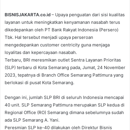
BISNISJAKARTA.co.id
– Upaya penguatan dari sisi kualitas
layanan untuk meningkatkan kenyamanan nasabah terus
dikedepankan oleh PT Bank Rakyat Indonesia (Persero)
Tbk. Hal tersebut menjadi upaya perseroan
mengedepankan customer centricity guna menjaga
loyalitas dan kepercayaan nasabah.
Terbaru, BRI meresmikan outlet Sentra Layanan Prioritas
(SLP) terbaru di Kota Semarang pada, Jumat, 24 November
2023, tepatnya di Branch Office Semarang Pattimura yang
berlokasi di pusat Kota Semarang.
Dengan ini, jumlah SLP BRI di seluruh Indonesia mencapai
40 unit. SLP Semarang Pattimura merupakan SLP kedua di
Regional Office (RO) Semarang dimana sebelumnya sudah
ada SLP Semarang A. Yani.
Peresmian SLP ke-40 dilakukan oleh Direktur Bisnis