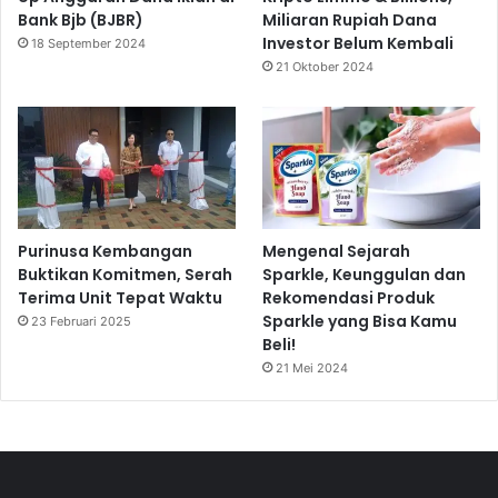
Bank Bjb (BJBR)
Miliaran Rupiah Dana
Investor Belum Kembali
18 September 2024
21 Oktober 2024
Purinusa Kembangan
Mengenal Sejarah
Buktikan Komitmen, Serah
Sparkle, Keunggulan dan
Terima Unit Tepat Waktu
Rekomendasi Produk
Sparkle yang Bisa Kamu
23 Februari 2025
Beli!
21 Mei 2024