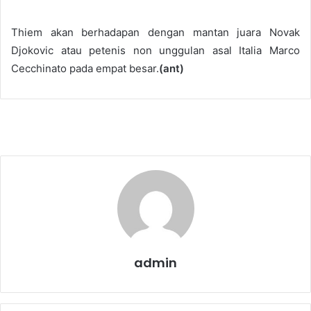
Thiem akan berhadapan dengan mantan juara Novak
Djokovic atau petenis non unggulan asal Italia Marco
Cecchinato pada empat besar.
(ant)
admin