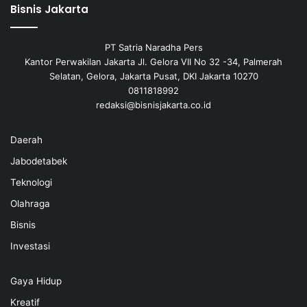
Bisnis Jakarta
PT Satria Naradha Pers
Kantor Perwakilan Jakarta Jl. Gelora VII No 32 -34, Palmerah
Selatan, Gelora, Jakarta Pusat, DKI Jakarta 10270
0811818992
redaksi@bisnisjakarta.co.id
Daerah
Jabodetabek
Teknologi
Olahraga
Bisnis
Investasi
Gaya Hidup
Kreatif