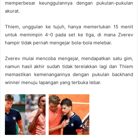
memperbesar keunggulannya dengan pukulan-pukulan
akurat.
Thiem, unggulan ke tujuh, hanya memerlukan 15 menit
untuk memimpin 4-0 pada set ke tiga, di mana Zverev
hampir tidak pernah mengejar bola-bola melebar.
Zverev mulai mencoba mengejar, mendapatkan satu gim,
namun hasil akhir sudah tidak terelakkan lagi dan Thiem
memastikan kemenangannya dengan pukulan backhand
winner menuju lapangan yang terbuka lebar.