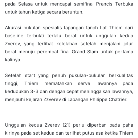
pada Selasa untuk mencapai semifinal Prancis Terbuka
untuk tahun ketiga secara beruntun.
Akurasi pukulan spesialis lapangan tanah liat Thiem dari
baseline terbukti terlalu berat untuk unggulan kedua
Zverev, yang terlihat kelelahan setelah menjalani jalur
berat menuju perempat final Grand Slam untuk pertama
kalinya.
Setelah start yang penuh pukulan-pukulan berkualitas
tinggi, Thiem mematahkan serve lawannya pada
kedudukan 3-3 dan dengan cepat meninggalkan lawannya,
menjauhi kejaran Zzverev di Lapangan Philippe Chatrier.
Unggulan kedua Zverev (21) perlu diperban pada paha
kirinya pada set kedua dan terlihat putus asa ketika Thiem