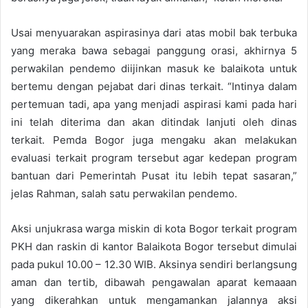
Usai menyuarakan aspirasinya dari atas mobil bak terbuka
yang meraka bawa sebagai panggung orasi, akhirnya 5
perwakilan pendemo diijinkan masuk ke balaikota untuk
bertemu dengan pejabat dari dinas terkait. “Intinya dalam
pertemuan tadi, apa yang menjadi aspirasi kami pada hari
ini telah diterima dan akan ditindak lanjuti oleh dinas
terkait. Pemda Bogor juga mengaku akan melakukan
evaluasi terkait program tersebut agar kedepan program
bantuan dari Pemerintah Pusat itu lebih tepat sasaran,”
jelas Rahman, salah satu perwakilan pendemo.
Aksi unjukrasa warga miskin di kota Bogor terkait program
PKH dan raskin di kantor Balaikota Bogor tersebut dimulai
pada pukul 10.00 – 12.30 WIB. Aksinya sendiri berlangsung
aman dan tertib, dibawah pengawalan aparat kemaaan
yang dikerahkan untuk mengamankan jalannya aksi