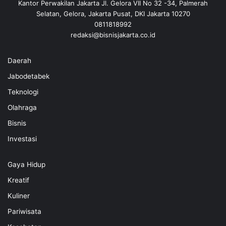
Kantor Perwakilan Jakarta Jl. Gelora VII No 32 -34, Palmerah
Selatan, Gelora, Jakarta Pusat, DKI Jakarta 10270
0811818992
redaksi@bisnisjakarta.co.id
Daerah
Jabodetabek
Teknologi
Olahraga
Bisnis
Investasi
Gaya Hidup
Kreatif
Kuliner
Pariwisata