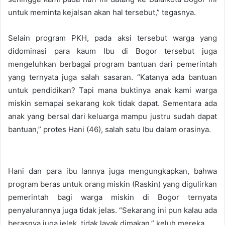
untuk meminta kejalsan akan hal tersebut,” tegasnya.
Selain program PKH, pada aksi tersebut warga yang
didominasi para kaum Ibu di Bogor tersebut juga
mengeluhkan berbagai program bantuan dari pemerintah
yang ternyata juga salah sasaran. “Katanya ada bantuan
untuk pendidikan? Tapi mana buktinya anak kami warga
miskin semapai sekarang kok tidak dapat. Sementara ada
anak yang bersal dari keluarga mampu justru sudah dapat
bantuan,” protes Hani (46), salah satu Ibu dalam orasinya.
Hani dan para ibu lannya juga mengungkapkan, bahwa
program beras untuk orang miskin (Raskin) yang digulirkan
pemerintah bagi warga miskin di Bogor ternyata
penyalurannya juga tidak jelas. “Sekarang ini pun kalau ada
berasnya juga jelek, tidak layak dimakan,” keluh mereka.