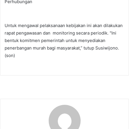
Perhubungan
Untuk mengawal pelaksanaan kebijakan ini akan dilakukan
rapat pengawasan dan monitoring secara periodik. "Ini
bentuk komitmen pemerintah untuk menyediakan
penerbangan murah bagi masyarakat,” tutup Susiwijono.
(son)