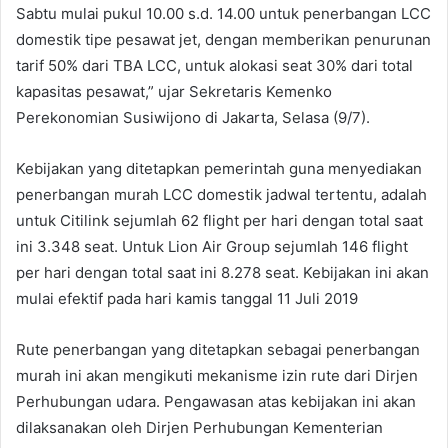
Sabtu mulai pukul 10.00 s.d. 14.00 untuk penerbangan LCC
domestik tipe pesawat jet, dengan memberikan penurunan
tarif 50% dari TBA LCC, untuk alokasi seat 30% dari total
kapasitas pesawat,” ujar Sekretaris Kemenko
Perekonomian Susiwijono di Jakarta, Selasa (9/7).
Kebijakan yang ditetapkan pemerintah guna menyediakan
penerbangan murah LCC domestik jadwal tertentu, adalah
untuk Citilink sejumlah 62 flight per hari dengan total saat
ini 3.348 seat. Untuk Lion Air Group sejumlah 146 flight
per hari dengan total saat ini 8.278 seat. Kebijakan ini akan
mulai efektif pada hari kamis tanggal 11 Juli 2019
Rute penerbangan yang ditetapkan sebagai penerbangan
murah ini akan mengikuti mekanisme izin rute dari Dirjen
Perhubungan udara. Pengawasan atas kebijakan ini akan
dilaksanakan oleh Dirjen Perhubungan Kementerian