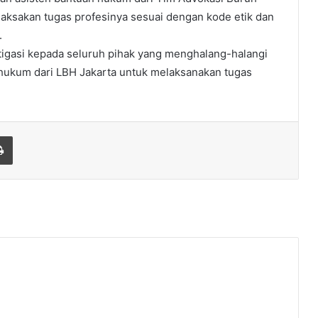
aksakan tugas profesinya sesuai dengan kode etik dan
.
tigasi kepada seluruh pihak yang menghalang-halangi
 hukum dari LBH Jakarta untuk melaksanakan tugas
Print