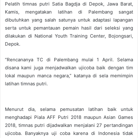
Pelatih timnas putri Satia Bagdja di Depok, Jawa Barat,
Kamis, mengatakan latihan di Palembang sangat
dibutuhkan yang salah satunya untuk adaptasi lapangan
serta untuk pemantauan pemain hasil dari seleksi yang
dilakukan di National Youth Training Center, Bojongsari,
Depok.
“Rencananya TC di Palembang mulai 1 April. Selama
disana kami juga menjadwalkan ujicoba baik dengan tim
lokal maupun manca negara,” katanya di sela memimpin
latihan timnas putri.
Menurut dia, selama pemusatan latihan baik untuk
menghadapi Piala AFF Putri 2018 maupun Asian Games
2018, timnas putri dijadwalkan menjalani 27 pertandingan
ujicoba. Banyaknya uji coba karena di Indonesia tidak