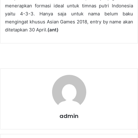
menerapkan formasi ideal untuk timnas putri Indonesia
yaitu 4-3-3. Hanya saja untuk nama belum baku
mengingat khusus Asian Games 2018, entry by name akan
ditetapkan 30 April.
(ant)
admin