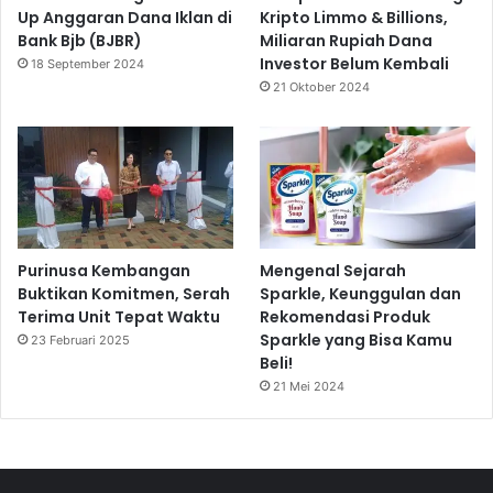
Up Anggaran Dana Iklan di
Kripto Limmo & Billions,
Bank Bjb (BJBR)
Miliaran Rupiah Dana
Investor Belum Kembali
18 September 2024
21 Oktober 2024
Purinusa Kembangan
Mengenal Sejarah
Buktikan Komitmen, Serah
Sparkle, Keunggulan dan
Terima Unit Tepat Waktu
Rekomendasi Produk
Sparkle yang Bisa Kamu
23 Februari 2025
Beli!
21 Mei 2024