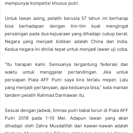
mempunyai kompetisi khusus putri.
Untuk lawan asing, pelatih berusia 57 tahun ini berharap
bisa berhadapan dengan tim-tim kuat mengingat
persaingan pada dua kejuaraan yang dihadapi cukup berat.
Negara yang menjadi bidikan adalah China dan India.
Kedua negara ini dinilai tepat untuk menjadi lawan uji coba.
“Itu harapan kami. Semuanya tergantung federasi dan
waktu untuk menggelar pertandingan. Jika untuk
persiapan Piala AFF Putri saya kira terlalu mepet. Lalu
yang menjadi pertanyaan, apa keduanya bisa,” kata mantan
tandem pelatih Rahmad Darmawan itu.
Sesuai dengan jadwal, timnas putri bakal turun di Piala AFF
Putri 2018 pada 1-10 Mei. Adapun lawan yang akan
dihadapi oleh Zahra Musdalifah dan kawan-kawan adalah