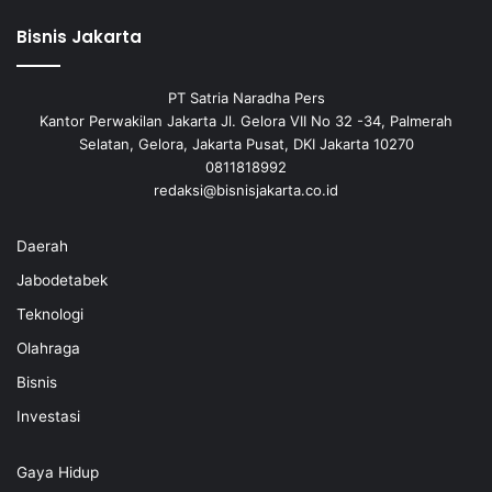
Bisnis Jakarta
PT Satria Naradha Pers
Kantor Perwakilan Jakarta Jl. Gelora VII No 32 -34, Palmerah
Selatan, Gelora, Jakarta Pusat, DKI Jakarta 10270
0811818992
redaksi@bisnisjakarta.co.id
Daerah
Jabodetabek
Teknologi
Olahraga
Bisnis
Investasi
Gaya Hidup