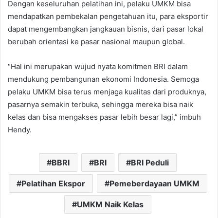
Dengan keseluruhan pelatihan ini, pelaku UMKM bisa
mendapatkan pembekalan pengetahuan itu, para eksportir
dapat mengembangkan jangkauan bisnis, dari pasar lokal
berubah orientasi ke pasar nasional maupun global.
“Hal ini merupakan wujud nyata komitmen BRI dalam
mendukung pembangunan ekonomi Indonesia. Semoga
pelaku UMKM bisa terus menjaga kualitas dari produknya,
pasarnya semakin terbuka, sehingga mereka bisa naik
kelas dan bisa mengakses pasar lebih besar lagi,” imbuh
Hendy.
BBRI
BRI
BRI Peduli
Pelatihan Ekspor
Pemeberdayaan UMKM
UMKM Naik Kelas