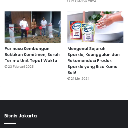
21 Oktober 2024
Purinusa Kembangan
Mengenal Sejarah
Buktikan Komitmen, Serah
Sparkle, Keunggulan dan
Terima Unit Tepat Waktu
Rekomendasi Produk
Sparkle yang Bisa Kamu
23 Februari 2025
Beli!
21 Mei 2024
Bisnis Jakarta