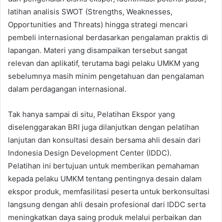
latihan analisis SWOT (Strengths, Weaknesses,
Opportunities and Threats) hingga strategi mencari
pembeli internasional berdasarkan pengalaman praktis di
lapangan. Materi yang disampaikan tersebut sangat
relevan dan aplikatif, terutama bagi pelaku UMKM yang
sebelumnya masih minim pengetahuan dan pengalaman
dalam perdagangan internasional.
Tak hanya sampai di situ, Pelatihan Ekspor yang
diselenggarakan BRI juga dilanjutkan dengan pelatihan
lanjutan dan konsultasi desain bersama ahli desain dari
Indonesia Design Development Center (IDDC).
Pelatihan ini bertujuan untuk memberikan pemahaman
kepada pelaku UMKM tentang pentingnya desain dalam
ekspor produk, memfasilitasi peserta untuk berkonsultasi
langsung dengan ahli desain profesional dari IDDC serta
meningkatkan daya saing produk melalui perbaikan dan