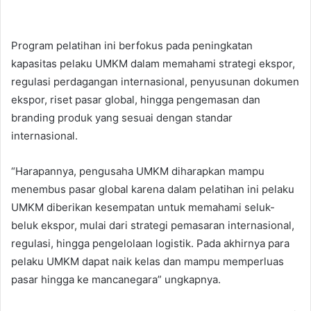
Program pelatihan ini berfokus pada peningkatan
kapasitas pelaku UMKM dalam memahami strategi ekspor,
regulasi perdagangan internasional, penyusunan dokumen
ekspor, riset pasar global, hingga pengemasan dan
branding produk yang sesuai dengan standar
internasional.
“Harapannya, pengusaha UMKM diharapkan mampu
menembus pasar global karena dalam pelatihan ini pelaku
UMKM diberikan kesempatan untuk memahami seluk-
beluk ekspor, mulai dari strategi pemasaran internasional,
regulasi, hingga pengelolaan logistik. Pada akhirnya para
pelaku UMKM dapat naik kelas dan mampu memperluas
pasar hingga ke mancanegara” ungkapnya.