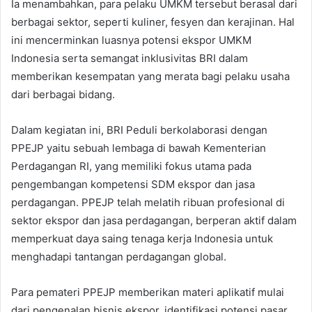
Ia menambahkan, para pelaku UMKM tersebut berasal dari
berbagai sektor, seperti kuliner, fesyen dan kerajinan. Hal
ini mencerminkan luasnya potensi ekspor UMKM
Indonesia serta semangat inklusivitas BRI dalam
memberikan kesempatan yang merata bagi pelaku usaha
dari berbagai bidang.
Dalam kegiatan ini, BRI Peduli berkolaborasi dengan
PPEJP yaitu sebuah lembaga di bawah Kementerian
Perdagangan RI, yang memiliki fokus utama pada
pengembangan kompetensi SDM ekspor dan jasa
perdagangan. PPEJP telah melatih ribuan profesional di
sektor ekspor dan jasa perdagangan, berperan aktif dalam
memperkuat daya saing tenaga kerja Indonesia untuk
menghadapi tantangan perdagangan global.
Para pemateri PPEJP memberikan materi aplikatif mulai
dari pengenalan bisnis ekspor, identifikasi potensi pasar,