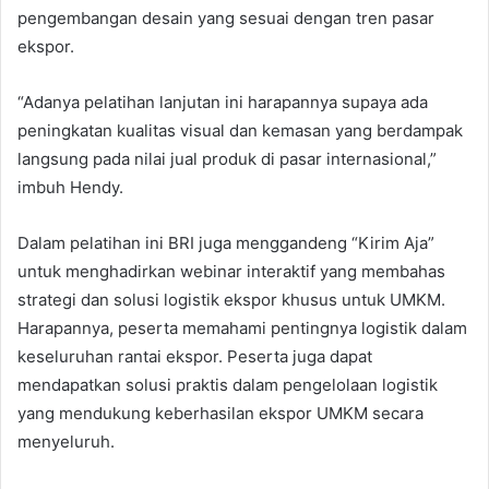
pengembangan desain yang sesuai dengan tren pasar
ekspor.
“Adanya pelatihan lanjutan ini harapannya supaya ada
peningkatan kualitas visual dan kemasan yang berdampak
langsung pada nilai jual produk di pasar internasional,”
imbuh Hendy.
Dalam pelatihan ini BRI juga menggandeng “Kirim Aja”
untuk menghadirkan webinar interaktif yang membahas
strategi dan solusi logistik ekspor khusus untuk UMKM.
Harapannya, peserta memahami pentingnya logistik dalam
keseluruhan rantai ekspor. Peserta juga dapat
mendapatkan solusi praktis dalam pengelolaan logistik
yang mendukung keberhasilan ekspor UMKM secara
menyeluruh.