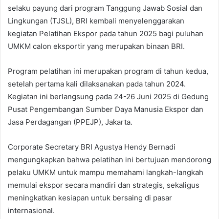
selaku payung dari program Tanggung Jawab Sosial dan
Lingkungan (TJSL), BRI kembali menyelenggarakan
kegiatan Pelatihan Ekspor pada tahun 2025 bagi puluhan
UMKM calon eksportir yang merupakan binaan BRI.
Program pelatihan ini merupakan program di tahun kedua,
setelah pertama kali dilaksanakan pada tahun 2024.
Kegiatan ini berlangsung pada 24-26 Juni 2025 di Gedung
Pusat Pengembangan Sumber Daya Manusia Ekspor dan
Jasa Perdagangan (PPEJP), Jakarta.
Corporate Secretary BRI Agustya Hendy Bernadi
mengungkapkan bahwa pelatihan ini bertujuan mendorong
pelaku UMKM untuk mampu memahami langkah-langkah
memulai ekspor secara mandiri dan strategis, sekaligus
meningkatkan kesiapan untuk bersaing di pasar
internasional.