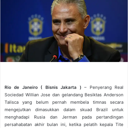
d
a
n
e
m
a
i
l
Rio de Janeiro (
Bisnis Jakarta
)
– Penyerang Real
Sociedad Willian Jose dan gelandang Besiktas Anderson
Talisca yang belum pernah membela timnas secara
mengejutkan dimasukkan dalam skuad Brazil untuk
menghadapi Rusia dan Jerman pada pertandingan
persahabatan akhir bulan ini, ketika pelatih kepala Tite