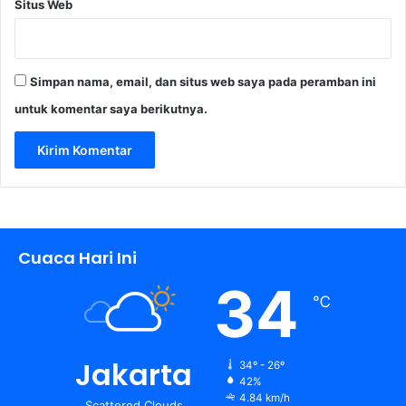
Situs Web
Simpan nama, email, dan situs web saya pada peramban ini
untuk komentar saya berikutnya.
Cuaca Hari Ini
34
℃
Jakarta
34º - 26º
42%
4.84 km/h
Scattered Clouds