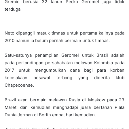
Gremio berusia 32 tahun Pedro Geromel juga tidak
terduga.
Neto dipanggil masuk timnas untuk pertama kalinya pada
2010 namun ia belum pernah bermain untuk timnas.
Satu-satunya penampilan Geromel untuk Brazil adalah
pada pertandingan persahabatan melawan Kolombia pada
2017 untuk mengumpulkan dana bagi para korban
kecelakaan pesawat terbang yang diderita klub
Chapecoense.
Brazil akan bermain melawan Rusia di Moskow pada 23
Maret, dan kemudian menghadapi juara bertahan Piala
Dunia Jerman di Berlin empat hari kemudian.