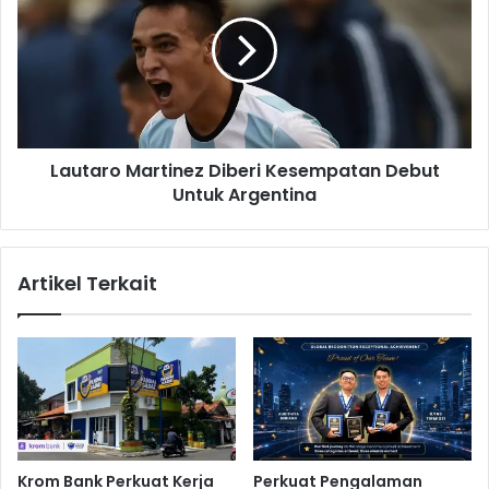
k
u
i
t
t
a
G
r
a
o
n
M
g
a
Lautaro Martinez Diberi Kesempatan Debut
g
r
u
Untuk Argentina
t
a
i
n
n
K
e
Artikel Terkait
a
z
t
D
u
i
p
b
J
e
a
r
n
i
t
K
u
e
Krom Bank Perkuat Kerja
Perkuat Pengalaman