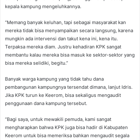
kepala kampung mengeluhkannya.
“Memang banyak keluhan, tapi sebagai masyarakat kan
mereka tidak bisa menyampaikan secara langsung, karena
mungkin ada intervensi dan takut kena ini, kena itu.
Terpaksa mereka diam. Justru kehadiran KPK sangat
membantu kalau mereka bisa masuk ke sektor-sektor yang
bisa mereka selidiki, begitu.”
Banyak warga kampung yang tidak tahu dana
pembangunan kampungnya tersendat dimana, lanjut Idris.
Jika KPK turun ke Keerom, bisa sekaligus mengaudit
penggunaan dana kampung tersebut.
“Bagi saya, untuk mewakili pemuda, kami sangat
mengharapkan bahwa KPK juga bisa hadir di Kabupaten
Keerom untuk bisa memeriksa bahkan mengaudit segala