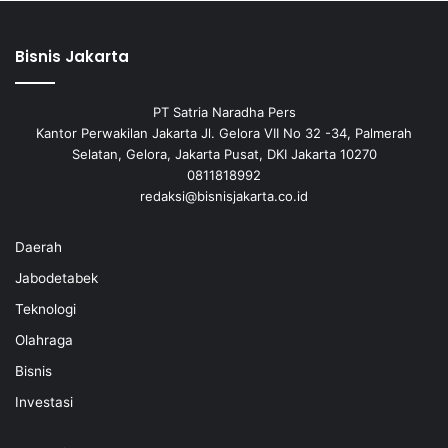
Bisnis Jakarta
PT Satria Naradha Pers
Kantor Perwakilan Jakarta Jl. Gelora VII No 32 -34, Palmerah
Selatan, Gelora, Jakarta Pusat, DKI Jakarta 10270
0811818992
redaksi@bisnisjakarta.co.id
Daerah
Jabodetabek
Teknologi
Olahraga
Bisnis
Investasi