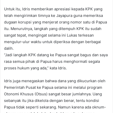
Untuk itu, Idris memberikan apresiasi kepada KPK yang
telah mengirimkan timnya ke Jayapura guna memeriksa
dugaan korupsi yang menjerat orang nomor satu di Papua
itu. Menurutnya, langkah yang ditempuh KPK itu sudah
sangat tepat, mengingat selama ini Lukas terkesan
mengulur-ulur waktu untuk diperiksa dengan berbagai
dalih.
“Jadi langkah KPK datang ke Papua sangat bagus dan saya
rasa semua pihak di Papua harus menghormati segala
proses hukum yang ada,” kata Idris.
Idris juga menegaskan bahwa dana yang dikucurkan oleh
Pemerintah Pusat ke Papua selama ini melalui program
Otonomi Khusus (Otsus) sangat besar jumlahnya. Uang
sebanyak itu jika dikelola dengan benar, tentu kondisi
Papua tidak seperti sekarang. Namun karena ada oknum-