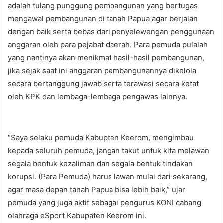
adalah tulang punggung pembangunan yang bertugas
mengawal pembangunan di tanah Papua agar berjalan
dengan baik serta bebas dari penyelewengan penggunaan
anggaran oleh para pejabat daerah. Para pemuda pulalah
yang nantinya akan menikmat hasil-hasil pembangunan,
jika sejak saat ini anggaran pembangunannya dikelola
secara bertanggung jawab serta terawasi secara ketat
oleh KPK dan lembaga-lembaga pengawas lainnya.
“Saya selaku pemuda Kabupten Keerom, mengimbau
kepada seluruh pemuda, jangan takut untuk kita melawan
segala bentuk kezaliman dan segala bentuk tindakan
korupsi. (Para Pemuda) harus lawan mulai dari sekarang,
agar masa depan tanah Papua bisa lebih baik,” ujar
pemuda yang juga aktif sebagai pengurus KONI cabang
olahraga eSport Kabupaten Keerom ini.