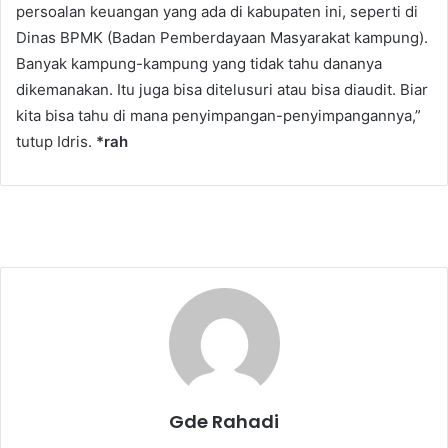
persoalan keuangan yang ada di kabupaten ini, seperti di
Dinas BPMK (Badan Pemberdayaan Masyarakat kampung).
Banyak kampung-kampung yang tidak tahu dananya
dikemanakan. Itu juga bisa ditelusuri atau bisa diaudit. Biar
kita bisa tahu di mana penyimpangan-penyimpangannya,”
tutup Idris.
*rah
Gde Rahadi