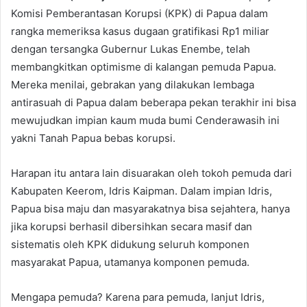
Komisi Pemberantasan Korupsi (KPK) di Papua dalam
rangka memeriksa kasus dugaan gratifikasi Rp1 miliar
dengan tersangka Gubernur Lukas Enembe, telah
membangkitkan optimisme di kalangan pemuda Papua.
Mereka menilai, gebrakan yang dilakukan lembaga
antirasuah di Papua dalam beberapa pekan terakhir ini bisa
mewujudkan impian kaum muda bumi Cenderawasih ini
yakni Tanah Papua bebas korupsi.
Harapan itu antara lain disuarakan oleh tokoh pemuda dari
Kabupaten Keerom, Idris Kaipman. Dalam impian Idris,
Papua bisa maju dan masyarakatnya bisa sejahtera, hanya
jika korupsi berhasil dibersihkan secara masif dan
sistematis oleh KPK didukung seluruh komponen
masyarakat Papua, utamanya komponen pemuda.
Mengapa pemuda? Karena para pemuda, lanjut Idris,