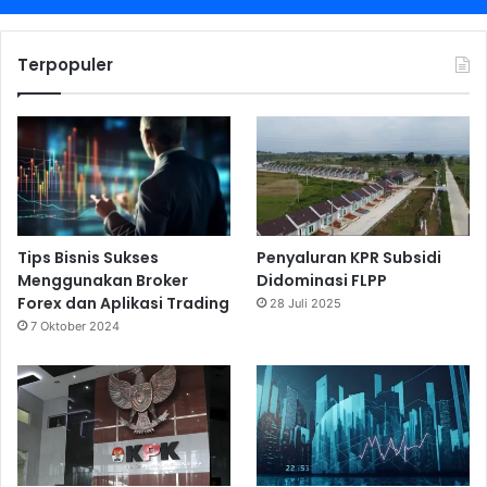
Terpopuler
Tips Bisnis Sukses
Penyaluran KPR Subsidi
Menggunakan Broker
Didominasi FLPP
Forex dan Aplikasi Trading
28 Juli 2025
7 Oktober 2024