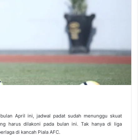
ulan April ini, jadwal padat sudah menunggu skuat
ng harus dilakoni pada bulan ini. Tak hanya di liga
erlaga di kancah Piala AFC.