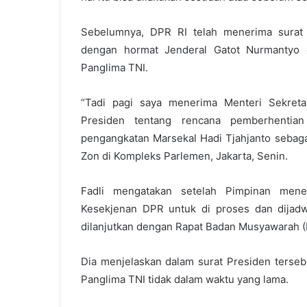
Sebelumnya, DPR RI telah menerima surat
dengan hormat Jenderal Gatot Nurmantyo 
Panglima TNI.
“Tadi pagi saya menerima Menteri Sekreta
Presiden tentang rencana pemberhentia
pengangkatan Marsekal Hadi Tjahjanto sebagai
Zon di Kompleks Parlemen, Jakarta, Senin.
Fadli mengatakan setelah Pimpinan mene
Kesekjenan DPR untuk di proses dan dijadwa
dilanjutkan dengan Rapat Badan Musyawarah 
Dia menjelaskan dalam surat Presiden terseb
Panglima TNI tidak dalam waktu yang lama.