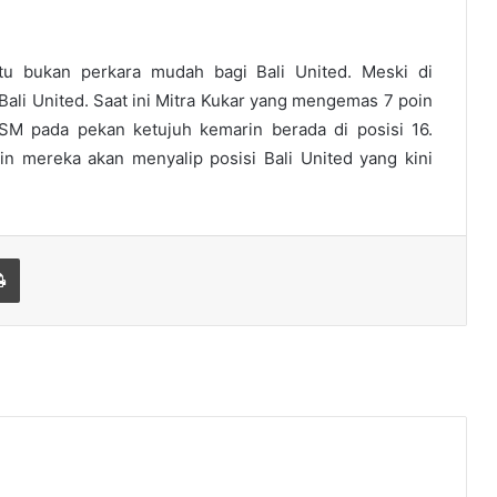
tu bukan perkara mudah bagi Bali United. Meski di
Bali United. Saat ini Mitra Kukar yang mengemas 7 poin
M pada pekan ketujuh kemarin berada di posisi 16.
in mereka akan menyalip posisi Bali United yang kini
Print