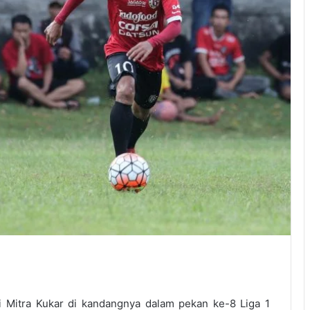
Mitra Kukar di kandangnya dalam pekan ke-8 Liga 1