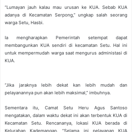
“Lumayan jauh kalau mau urusan ke KUA. Sebab KUA
adanya di Kecamatan Serpong,” ungkap salah seorang
warga Setu, Hasbi.
Ia mengharapkan Pemerintah setempat dapat
membangunkan KUA sendiri di kecamatan Setu. Hal ini
untuk mempermudah warga saat mengurus administasi di
KUA.
“Jika jaraknya lebih dekat kan lebih mudah dan
pelayanannya pun akan lebih maksimal,” imbuhnya.
Sementara itu, Camat Setu Heru Agus Santoso
mengatakan, dalam waktu dekat ini akan terbentuk KUA di
Kecamatan Setu. Rencananya, lokasi KUA berada di
Kelurahan Kademangan. “Selama ini pelayanan KUA