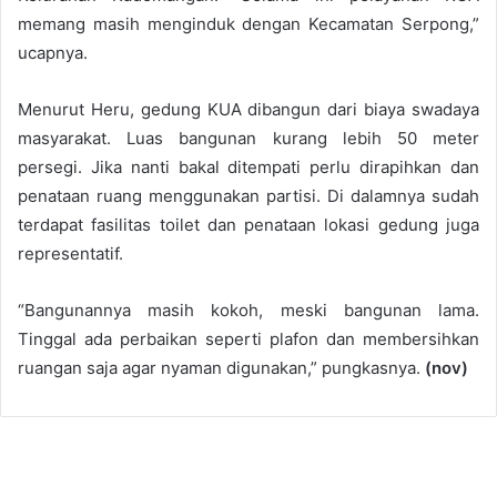
memang masih menginduk dengan Kecamatan Serpong,”
ucapnya.
Menurut Heru, gedung KUA dibangun dari biaya swadaya
masyarakat. Luas bangunan kurang lebih 50 meter
persegi. Jika nanti bakal ditempati perlu dirapihkan dan
penataan ruang menggunakan partisi. Di dalamnya sudah
terdapat fasilitas toilet dan penataan lokasi gedung juga
representatif.
“Bangunannya masih kokoh, meski bangunan lama.
Tinggal ada perbaikan seperti plafon dan membersihkan
ruangan saja agar nyaman digunakan,” pungkasnya.
(nov)