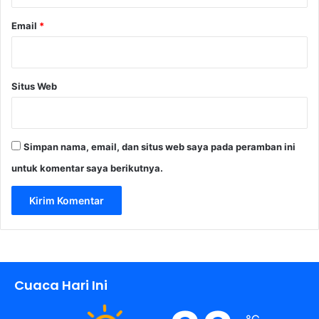
Email
*
Situs Web
Simpan nama, email, dan situs web saya pada peramban ini
untuk komentar saya berikutnya.
Cuaca Hari Ini