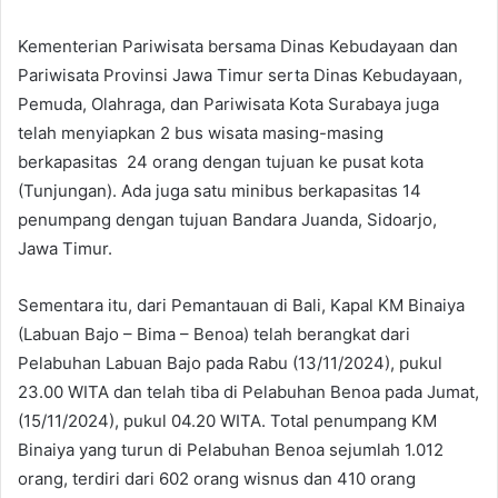
Kementerian Pariwisata bersama Dinas Kebudayaan dan
Pariwisata Provinsi Jawa Timur serta Dinas Kebudayaan,
Pemuda, Olahraga, dan Pariwisata Kota Surabaya juga
telah menyiapkan 2 bus wisata masing-masing
berkapasitas 24 orang dengan tujuan ke pusat kota
(Tunjungan). Ada juga satu minibus berkapasitas 14
penumpang dengan tujuan Bandara Juanda, Sidoarjo,
Jawa Timur.
Sementara itu, dari Pemantauan di Bali, Kapal KM Binaiya
(Labuan Bajo – Bima – Benoa) telah berangkat dari
Pelabuhan Labuan Bajo pada Rabu (13/11/2024), pukul
23.00 WITA dan telah tiba di Pelabuhan Benoa pada Jumat,
(15/11/2024), pukul 04.20 WITA. Total penumpang KM
Binaiya yang turun di Pelabuhan Benoa sejumlah 1.012
orang, terdiri dari 602 orang wisnus dan 410 orang