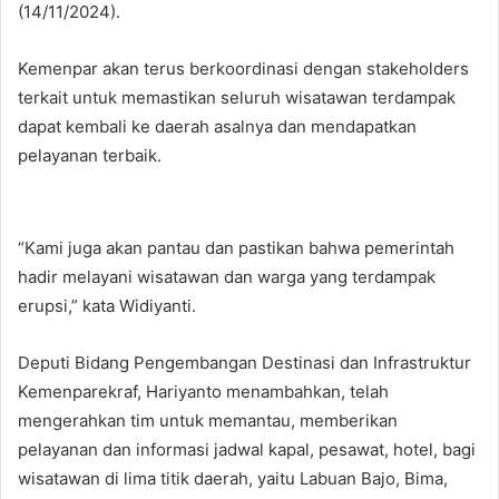
(14/11/2024).
Kemenpar akan terus berkoordinasi dengan stakeholders
terkait untuk memastikan seluruh wisatawan terdampak
dapat kembali ke daerah asalnya dan mendapatkan
pelayanan terbaik.
“Kami juga akan pantau dan pastikan bahwa pemerintah
hadir melayani wisatawan dan warga yang terdampak
erupsi,” kata Widiyanti.
Deputi Bidang Pengembangan Destinasi dan Infrastruktur
Kemenparekraf, Hariyanto menambahkan, telah
mengerahkan tim untuk memantau, memberikan
pelayanan dan informasi jadwal kapal, pesawat, hotel, bagi
wisatawan di lima titik daerah, yaitu Labuan Bajo, Bima,