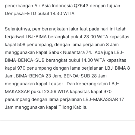
penerbangan Air Asia Indonesia QZ643 dengan tujuan
Denpasar-ETD pukul 18.30 WITA.
Selanjutnya, pemberangkatan jalur laut pada hari ini telah
terjadwal LBJ-BIMA berangkat pukul 23.00 WITA kapasitas
kapal 508 penumpang, dengan lama perjalanan 8 Jam
menggunakan kapal Sabuk Nusantara 74. Ada juga LBJ-
BIMA-BENOA-SUB berangkat pukul 14.00 WITA kapasitas
kapal 970 penumpang dengan lama perjalanan LBJ-BIMA 8
Jam, BIMA-BENOA 23 Jam, BENOA-SUB 28 Jam
menggunakan kapal Leuser. Dan keberangkatan LBJ-
MAKASSAR pukul 23.59 WITA kapasitas kapal 970
penumpang dengan lama perjalanan LBJ-MAKASSAR 17
Jam menggunakan kapal Tilong Kabila.