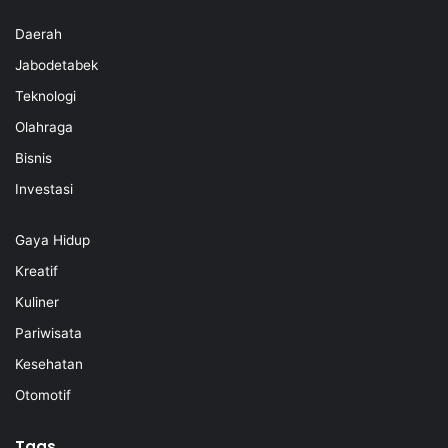
Daerah
Jabodetabek
Teknologi
Olahraga
Bisnis
Investasi
Gaya Hidup
Kreatif
Kuliner
Pariwisata
Kesehatan
Otomotif
Tags