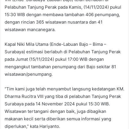
Pelabuhan Tanjung Perak pada Kamis, (14/11/2024) pukul
15:30 WIB dengan membawa tambahan 406 penumpang,
dengan rincian 365 wisatawan nusantara dan 41
wisatawan mancanegara.
Kapal Niki Mila Utama (Ende-Labuan Bajo – Bima –
Surabaya) estimasi berlabuh di Pelabuhan Tanjung Perak
pada Jumat (15/11/2024) pukul 17:00 WIB dengan
mengangkut tambahan penumpang dari Bajo sekitar 81
wisatawan/penumpang.
“Tim kami juga telah menyambut langsung kedatangan KM.
Dharma Rucitra VIII yang tiba di pelabuhan Tanjung Perak
Surabaya pada 14 November 2024 pukul 15:30 WIB.
Wisatawan tertangani dengan baik, juga dibagikan
makanan kecil serta diberikan semua informasi yang
diperlukan,” kata Hariyanto.