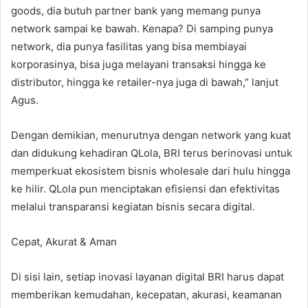
goods, dia butuh partner bank yang memang punya
network sampai ke bawah. Kenapa? Di samping punya
network, dia punya fasilitas yang bisa membiayai
korporasinya, bisa juga melayani transaksi hingga ke
distributor, hingga ke retailer-nya juga di bawah,” lanjut
Agus.
Dengan demikian, menurutnya dengan network yang kuat
dan didukung kehadiran QLola, BRI terus berinovasi untuk
memperkuat ekosistem bisnis wholesale dari hulu hingga
ke hilir. QLola pun menciptakan efisiensi dan efektivitas
melalui transparansi kegiatan bisnis secara digital.
Cepat, Akurat & Aman
Di sisi lain, setiap inovasi layanan digital BRI harus dapat
memberikan kemudahan, kecepatan, akurasi, keamanan