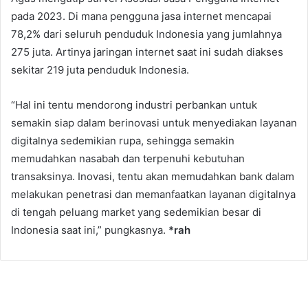
pada 2023. Di mana pengguna jasa internet mencapai
78,2% dari seluruh penduduk Indonesia yang jumlahnya
275 juta. Artinya jaringan internet saat ini sudah diakses
sekitar 219 juta penduduk Indonesia.
“Hal ini tentu mendorong industri perbankan untuk
semakin siap dalam berinovasi untuk menyediakan layanan
digitalnya sedemikian rupa, sehingga semakin
memudahkan nasabah dan terpenuhi kebutuhan
transaksinya. Inovasi, tentu akan memudahkan bank dalam
melakukan penetrasi dan memanfaatkan layanan digitalnya
di tengah peluang market yang sedemikian besar di
Indonesia saat ini,” pungkasnya.
*rah