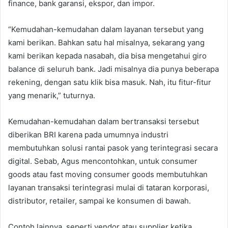
finance, bank garansi, ekspor, dan impor.
“Kemudahan-kemudahan dalam layanan tersebut yang
kami berikan. Bahkan satu hal misalnya, sekarang yang
kami berikan kepada nasabah, dia bisa mengetahui giro
balance di seluruh bank. Jadi misalnya dia punya beberapa
rekening, dengan satu klik bisa masuk. Nah, itu fitur-fitur
yang menarik,” tuturnya.
Kemudahan-kemudahan dalam bertransaksi tersebut
diberikan BRI karena pada umumnya industri
membutuhkan solusi rantai pasok yang terintegrasi secara
digital. Sebab, Agus mencontohkan, untuk consumer
goods atau fast moving consumer goods membutuhkan
layanan transaksi terintegrasi mulai di tataran korporasi,
distributor, retailer, sampai ke konsumen di bawah.
Contoh lainnya, seperti vendor atau supplier ketika