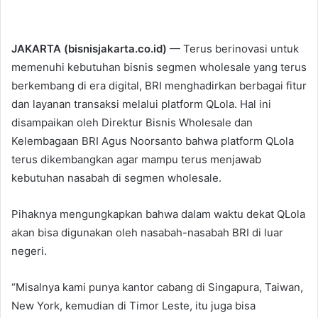
JAKARTA (bisnisjakarta.co.id)
— Terus berinovasi untuk
memenuhi kebutuhan bisnis segmen wholesale yang terus
berkembang di era digital, BRI menghadirkan berbagai fitur
dan layanan transaksi melalui platform QLola. Hal ini
disampaikan oleh Direktur Bisnis Wholesale dan
Kelembagaan BRI Agus Noorsanto bahwa platform QLola
terus dikembangkan agar mampu terus menjawab
kebutuhan nasabah di segmen wholesale.
Pihaknya mengungkapkan bahwa dalam waktu dekat QLola
akan bisa digunakan oleh nasabah-nasabah BRI di luar
negeri.
“Misalnya kami punya kantor cabang di Singapura, Taiwan,
New York, kemudian di Timor Leste, itu juga bisa