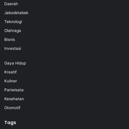
Daerah
Jabodetabek
Teknologi
Olahraga
Bisnis
Investasi
Gaya Hidup
Kreatif
Kuliner
Pariwisata
Kesehatan
Otomotif
Tags