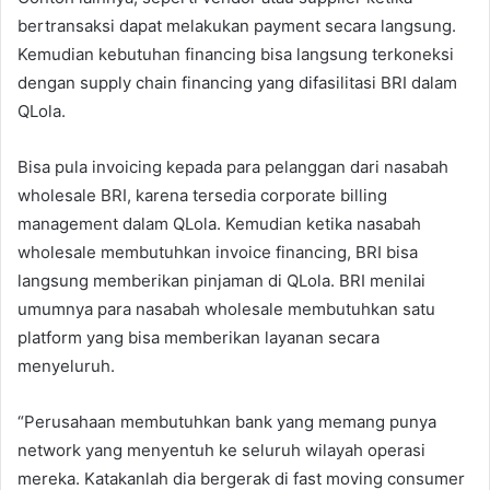
bertransaksi dapat melakukan payment secara langsung.
Kemudian kebutuhan financing bisa langsung terkoneksi
dengan supply chain financing yang difasilitasi BRI dalam
QLola.
Bisa pula invoicing kepada para pelanggan dari nasabah
wholesale BRI, karena tersedia corporate billing
management dalam QLola. Kemudian ketika nasabah
wholesale membutuhkan invoice financing, BRI bisa
langsung memberikan pinjaman di QLola. BRI menilai
umumnya para nasabah wholesale membutuhkan satu
platform yang bisa memberikan layanan secara
menyeluruh.
“Perusahaan membutuhkan bank yang memang punya
network yang menyentuh ke seluruh wilayah operasi
mereka. Katakanlah dia bergerak di fast moving consumer