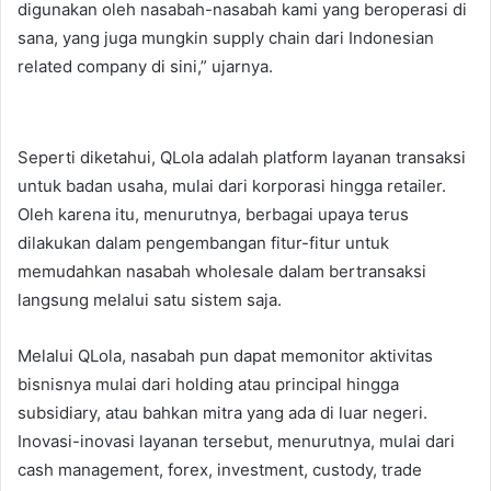
digunakan oleh nasabah-nasabah kami yang beroperasi di
sana, yang juga mungkin supply chain dari Indonesian
related company di sini,” ujarnya.
Seperti diketahui, QLola adalah platform layanan transaksi
untuk badan usaha, mulai dari korporasi hingga retailer.
Oleh karena itu, menurutnya, berbagai upaya terus
dilakukan dalam pengembangan fitur-fitur untuk
memudahkan nasabah wholesale dalam bertransaksi
langsung melalui satu sistem saja.
Melalui QLola, nasabah pun dapat memonitor aktivitas
bisnisnya mulai dari holding atau principal hingga
subsidiary, atau bahkan mitra yang ada di luar negeri.
Inovasi-inovasi layanan tersebut, menurutnya, mulai dari
cash management, forex, investment, custody, trade