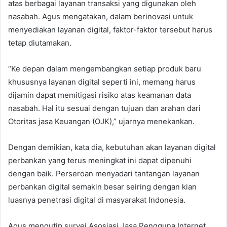
atas berbagai layanan transaksi yang digunakan oleh
nasabah. Agus mengatakan, dalam berinovasi untuk
menyediakan layanan digital, faktor-faktor tersebut harus
tetap diutamakan.
“Ke depan dalam mengembangkan setiap produk baru
khususnya layanan digital seperti ini, memang harus
dijamin dapat memitigasi risiko atas keamanan data
nasabah. Hal itu sesuai dengan tujuan dan arahan dari
Otoritas jasa Keuangan (OJK),” ujarnya menekankan.
Dengan demikian, kata dia, kebutuhan akan layanan digital
perbankan yang terus meningkat ini dapat dipenuhi
dengan baik. Perseroan menyadari tantangan layanan
perbankan digital semakin besar seiring dengan kian
luasnya penetrasi digital di masyarakat Indonesia.
Agus mengutip survei Asosiasi Jasa Pengguna Internet