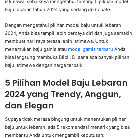
istimewa, sebaiknya mengetahui tentang 5 pilihan model
baju lebaran tahun 2024 yang sedang
up to date
.
Dengan mengetahui pilihan model baju untuk lebaran
2024, Anda bisa tampil lebih percaya diri dan juga semakin
membuat hari raya terasa lebih istimewa. Untuk
menemukan baju gamis atau
model gamis terbaru
Anda
bisa langsung membuka Blibli. Di sana ada banyak pilihan
baju istimewa dengan harga terbaik.
5 Pilihan Model Baju Lebaran
2024 yang Trendy, Anggun,
dan Elegan
Supaya tidak merasa bingung untuk menentukan pilihan
baju untuk lebaran, ada 5 rekomendasi menarik yang bisa
membantu Anda untuk mengambil keputusan: