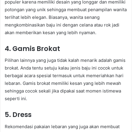
populer karena memiliki desain yang longgar dan memiliki
potongan yang unik sehingga membuat penampilan wanita
terlihat lebih elegan. Biasanya, wanita senang
mengkombinasikan baju ini dengan celana atau rok jadi
akan memberikan kesan yang lebih nyaman.
4. Gamis Brokat
Pilihan lainnya yang juga tidak kalah menarik adalah gamis
brokat. Anda tentu setuju kalau jenis baju ini cocok untuk
berbagai acara spesial termasuk untuk memeriahkan hari
lebaran. Gamis brokat memiliki kesan yang lebih mewah
sehingga cocok sekali jika dipakai saat momen istimewa
seperti ini.
5. Dress
Rekomendasi pakaian lebaran yang juga akan membuat