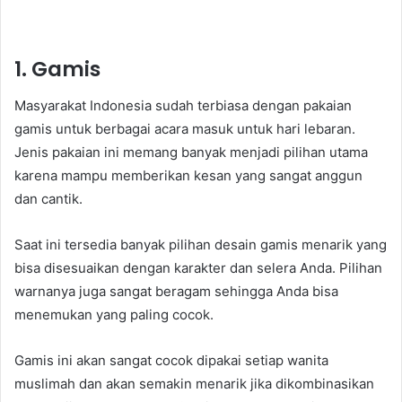
1. Gamis
Masyarakat Indonesia sudah terbiasa dengan pakaian
gamis untuk berbagai acara masuk untuk hari lebaran.
Jenis pakaian ini memang banyak menjadi pilihan utama
karena mampu memberikan kesan yang sangat anggun
dan cantik.
Saat ini tersedia banyak pilihan desain gamis menarik yang
bisa disesuaikan dengan karakter dan selera Anda. Pilihan
warnanya juga sangat beragam sehingga Anda bisa
menemukan yang paling cocok.
Gamis ini akan sangat cocok dipakai setiap wanita
muslimah dan akan semakin menarik jika dikombinasikan