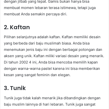
dengan jilbab yang tepat. Gamis bukan hanya bisa
membuat momen lebaran terasa istimewa, tetapi juga
membuat Anda semakin percaya diri.
2. Kaftan
Pilihan selanjutnya adalah kaftan. Kaftan memiliki desain
yang berbeda dari baju muslimah biasa. Anda bisa
menemukan jenis baju ini dengan berbagai potongan dan
aksen yang unik. Kaftan miliki variasi desain yang menarik.
Di tahun 2002 4 ini, Anda bisa mencoba memilih kapan
dengan warna-warna pastel karena ini bisa memberikan
kesan yang sangat feminin dan elegan.
3. Tunik
Tunik juga tidak kalah menarik jika dibandingkan dengan
baju muslim lainnya di hari lebaran. Tunik juga sangat