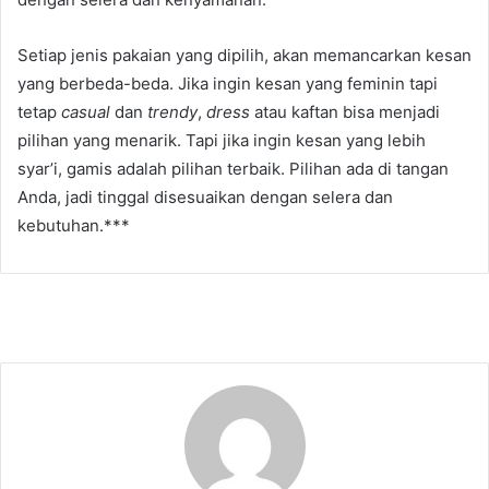
Setiap jenis pakaian yang dipilih, akan memancarkan kesan
yang berbeda-beda. Jika ingin kesan yang feminin tapi
tetap
casual
dan
trendy
,
dress
atau kaftan bisa menjadi
pilihan yang menarik. Tapi jika ingin kesan yang lebih
syar’i, gamis adalah pilihan terbaik. Pilihan ada di tangan
Anda, jadi tinggal disesuaikan dengan selera dan
kebutuhan.***