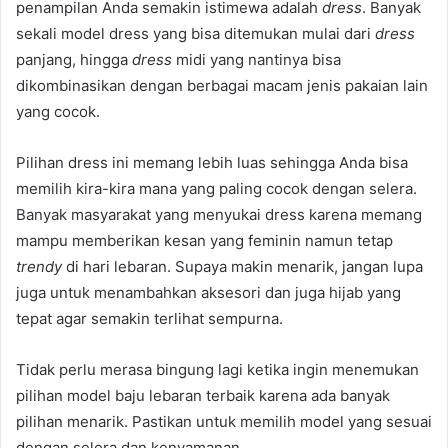
penampilan Anda semakin istimewa adalah
dress
. Banyak
sekali model dress yang bisa ditemukan mulai dari
dress
panjang, hingga
dress
midi yang nantinya bisa
dikombinasikan dengan berbagai macam jenis pakaian lain
yang cocok.
Pilihan dress ini memang lebih luas sehingga Anda bisa
memilih kira-kira mana yang paling cocok dengan selera.
Banyak masyarakat yang menyukai dress karena memang
mampu memberikan kesan yang feminin namun tetap
trendy
di hari lebaran. Supaya makin menarik, jangan lupa
juga untuk menambahkan aksesori dan juga hijab yang
tepat agar semakin terlihat sempurna.
Tidak perlu merasa bingung lagi ketika ingin menemukan
pilihan model baju lebaran terbaik karena ada banyak
pilihan menarik. Pastikan untuk memilih model yang sesuai
dengan selera dan kenyamanan.