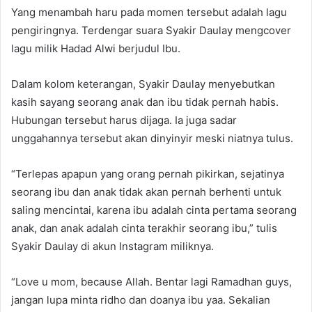
Yang menambah haru pada momen tersebut adalah lagu
pengiringnya. Terdengar suara Syakir Daulay mengcover
lagu milik Hadad Alwi berjudul Ibu.
Dalam kolom keterangan, Syakir Daulay menyebutkan
kasih sayang seorang anak dan ibu tidak pernah habis.
Hubungan tersebut harus dijaga. Ia juga sadar
unggahannya tersebut akan dinyinyir meski niatnya tulus.
“Terlepas apapun yang orang pernah pikirkan, sejatinya
seorang ibu dan anak tidak akan pernah berhenti untuk
saling mencintai, karena ibu adalah cinta pertama seorang
anak, dan anak adalah cinta terakhir seorang ibu,” tulis
Syakir Daulay di akun Instagram miliknya.
“Love u mom, because Allah. Bentar lagi Ramadhan guys,
jangan lupa minta ridho dan doanya ibu yaa. Sekalian