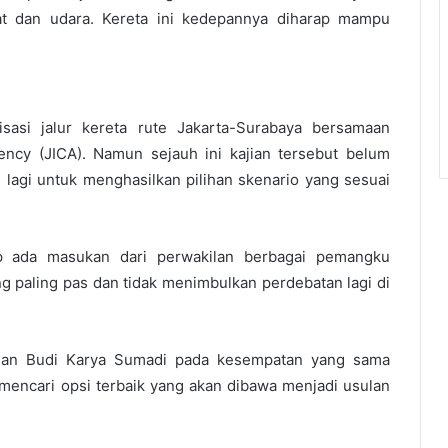
t dan udara. Kereta ini kedepannya diharap mampu
isasi jalur kereta rute Jakarta-Surabaya bersamaan
ency (JICA). Namun sejauh ini kajian tersebut belum
lagi untuk menghasilkan pilihan skenario yang sesuai
rap ada masukan dari perwakilan berbagai pemangku
 paling pas dan tidak menimbulkan perdebatan lagi di
ngan Budi Karya Sumadi pada kesempatan yang sama
mencari opsi terbaik yang akan dibawa menjadi usulan