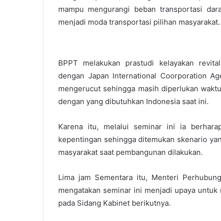
mampu mengurangi beban transportasi dara
menjadi moda transportasi pilihan masyarakat.
BPPT melakukan prastudi kelayakan revital
dengan Japan International Coorporation Ag
mengerucut sehingga masih diperlukan waktu 
dengan yang dibutuhkan Indonesia saat ini.
Karena itu, melalui seminar ini ia berha
kepentingan sehingga ditemukan skenario yang
masyarakat saat pembangunan dilakukan.
Lima jam Sementara itu, Menteri Perhubu
mengatakan seminar ini menjadi upaya untuk 
pada Sidang Kabinet berikutnya.