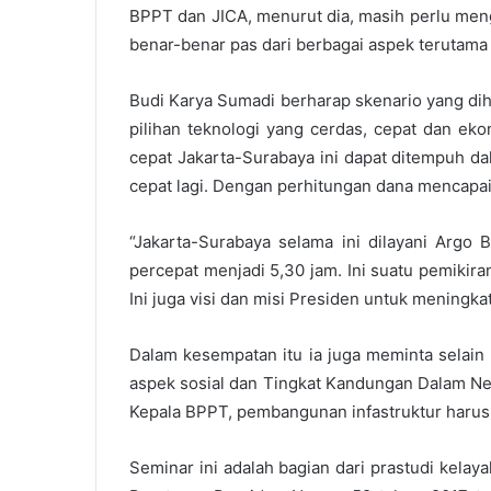
BPPT dan JICA, menurut dia, masih perlu meng
benar-benar pas dari berbagai aspek terutama 
Budi Karya Sumadi berharap skenario yang dih
pilihan teknologi yang cerdas, cepat dan eko
cepat Jakarta-Surabaya ini dapat ditempuh da
cepat lagi. Dengan perhitungan dana mencapai 
“Jakarta-Surabaya selama ini dilayani Argo
percepat menjadi 5,30 jam. Ini suatu pemikira
Ini juga visi dan misi Presiden untuk meningkat
Dalam kesempatan itu ia juga meminta selain 
aspek sosial dan Tingkat Kandungan Dalam Neg
Kepala BPPT, pembangunan infastruktur harus 
Seminar ini adalah bagian dari prastudi kela