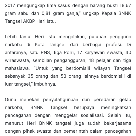
2017 mengungkap lima kasus dengan barang bukti 18,67
gram sabu dan 0,81 gram ganja,” ungkap Kepala BNNK
Tangsel AKBP Heri Istu.
Lebih lanjut Heri Istu mengatakan, puluhan pengguna
narkoba di Kota Tangsel dari berbagai profesi. Di
antaranya, satu PNS, tiga Polri, 17 karyawan swasta, 40
wiraswasta, sembilan pengangguran, 18 pelajar dan tiga
mahasiswa. “Untuk yang berdomisili wilayah Tangsel
sebanyak 35 orang dan 53 orang lainnya berdomisili di
luar tangsel,” imbuhnya.
Guna menekan penyalahgunaan dan peredaran gelap
narkoba, BNNK Tangsel berupaya meningkatkan
pencegahan dengan menggelar sosialisasi. Selain itu,
menurut Heri BNNK tangsel juga sudah bekerjasama
dengan pihak swasta dan pemerintah dalam pencegahan