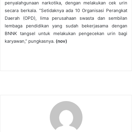
penyalahgunaan narkotika, dengan melakukan cek urin
secara berkala. “Setidaknya ada 10 Organisasi Perangkat
Daerah (OPD), lima perusahaan swasta dan sembilan
lembaga pendidikan yang sudah bekerjasama dengan
BNNK tangsel untuk melakukan pengecekan urin bagi
karyawan,” pungkasnya.
(nov)