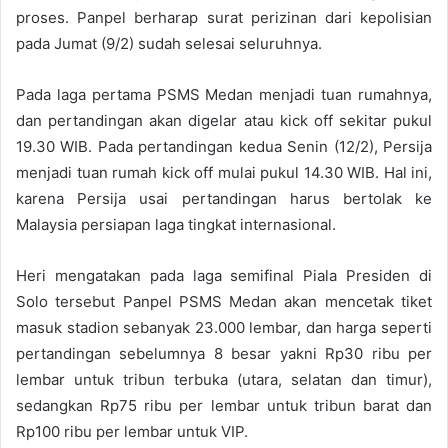
proses. Panpel berharap surat perizinan dari kepolisian
pada Jumat (9/2) sudah selesai seluruhnya.
Pada laga pertama PSMS Medan menjadi tuan rumahnya,
dan pertandingan akan digelar atau kick off sekitar pukul
19.30 WIB. Pada pertandingan kedua Senin (12/2), Persija
menjadi tuan rumah kick off mulai pukul 14.30 WIB. Hal ini,
karena Persija usai pertandingan harus bertolak ke
Malaysia persiapan laga tingkat internasional.
Heri mengatakan pada laga semifinal Piala Presiden di
Solo tersebut Panpel PSMS Medan akan mencetak tiket
masuk stadion sebanyak 23.000 lembar, dan harga seperti
pertandingan sebelumnya 8 besar yakni Rp30 ribu per
lembar untuk tribun terbuka (utara, selatan dan timur),
sedangkan Rp75 ribu per lembar untuk tribun barat dan
Rp100 ribu per lembar untuk VIP.