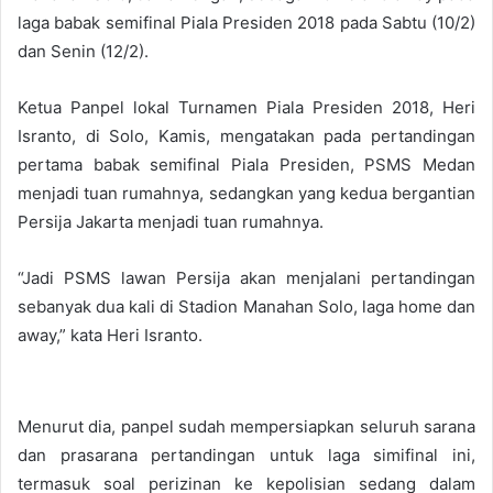
laga babak semifinal Piala Presiden 2018 pada Sabtu (10/2)
dan Senin (12/2).
Ketua Panpel lokal Turnamen Piala Presiden 2018, Heri
Isranto, di Solo, Kamis, mengatakan pada pertandingan
pertama babak semifinal Piala Presiden, PSMS Medan
menjadi tuan rumahnya, sedangkan yang kedua bergantian
Persija Jakarta menjadi tuan rumahnya.
“Jadi PSMS lawan Persija akan menjalani pertandingan
sebanyak dua kali di Stadion Manahan Solo, laga home dan
away,” kata Heri Isranto.
Menurut dia, panpel sudah mempersiapkan seluruh sarana
dan prasarana pertandingan untuk laga simifinal ini,
termasuk soal perizinan ke kepolisian sedang dalam