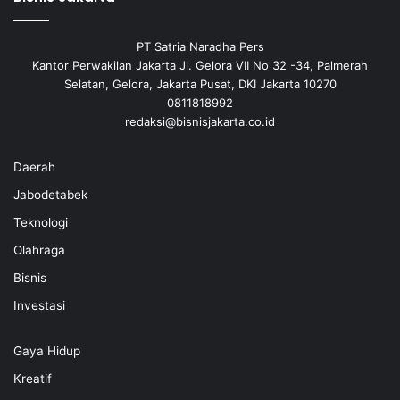
PT Satria Naradha Pers
Kantor Perwakilan Jakarta Jl. Gelora VII No 32 -34, Palmerah
Selatan, Gelora, Jakarta Pusat, DKI Jakarta 10270
0811818992
redaksi@bisnisjakarta.co.id
Daerah
Jabodetabek
Teknologi
Olahraga
Bisnis
Investasi
Gaya Hidup
Kreatif