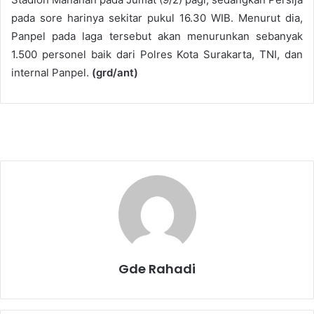
pada sore harinya sekitar pukul 16.30 WIB. Menurut dia,
Panpel pada laga tersebut akan menurunkan sebanyak
1.500 personel baik dari Polres Kota Surakarta, TNI, dan
internal Panpel.
(grd/ant)
Gde Rahadi