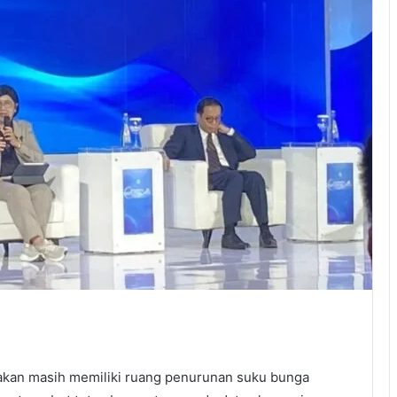
akan masih memiliki ruang penurunan suku bunga