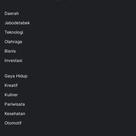
Daerah
Jabodetabek
Teknologi
Olahraga
Bisnis
Investasi
Gaya Hidup
Kreatif
Kuliner
Pariwisata
Kesehatan
Otomotif