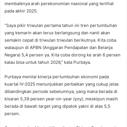
membaiknya arah perekonomian nasional yang terlihat
pada akhir 2025.
“Saya pikir triwulan pertama tahun ini tren pertumbuhan
yang kemarin akan terus berlangsung dan nanti akan
semakin cepat di triwulan triwulan berikutnya. Kita coba
walaupun di APBN (Anggaran Pendapatan dan Belanja
Negara) 5,4 persen ya. Kita coba dorong ke arah 6 persen
kalau bisa untuk tahun 2026,” kata Purbaya.
Purbaya menilai kinerja pertumbuhan ekonomi pada
kuartal IV-2025 menunjukkan perbaikan yang cukup jelas
dibandingkan periode sebelumnya, yang mana berada di
kisaran 5,39 persen year-on-year (yoy), meskipun masih
berada di bawah target yang dipatok yakni di atas 5,5
persen.