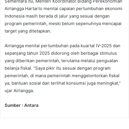
Sementara itu, Menteri Koordinator Bidang Perekonomian
Airlangga Hartarto menilai capaian pertumbuhan ekonomi
Indonesia masih berada di jalur yang sesuai dengan
program pemerintah, meski belum sepenuhnya mencapai
target yang ditetapkan.
Airlangga menilai pertumbuhan pada kuartal IV-2025 dan
sepanjang tahun 2025 didorong oleh berbagai stimulus
yang diberikan pemerintah, terutama melalui penguatan
belanja fiskal. “Saya pikir itu sesuai dengan program
pemerintah, di mana pemerintah menggelontorkan fiskal
ya, bantuan sosial dan terlihat konsumsi juga meningkat,”
ujar Airlangga.
Sumber : Antara