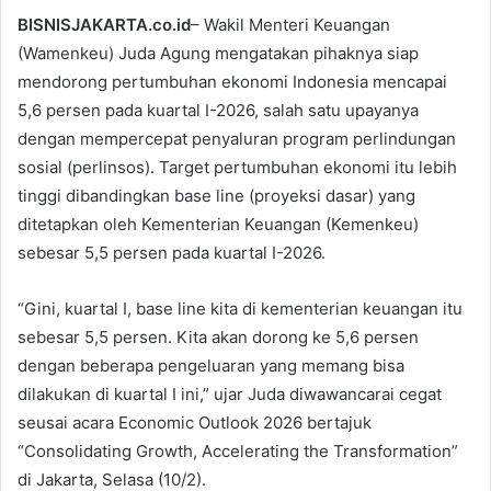
BISNISJAKARTA.co.id
– Wakil Menteri Keuangan
(Wamenkeu) Juda Agung mengatakan pihaknya siap
mendorong pertumbuhan ekonomi Indonesia mencapai
5,6 persen pada kuartal I-2026, salah satu upayanya
dengan mempercepat penyaluran program perlindungan
sosial (perlinsos). Target pertumbuhan ekonomi itu lebih
tinggi dibandingkan base line (proyeksi dasar) yang
ditetapkan oleh Kementerian Keuangan (Kemenkeu)
sebesar 5,5 persen pada kuartal I-2026.
“Gini, kuartal I, base line kita di kementerian keuangan itu
sebesar 5,5 persen. Kita akan dorong ke 5,6 persen
dengan beberapa pengeluaran yang memang bisa
dilakukan di kuartal I ini,” ujar Juda diwawancarai cegat
seusai acara Economic Outlook 2026 bertajuk
“Consolidating Growth, Accelerating the Transformation”
di Jakarta, Selasa (10/2).