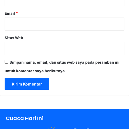
Email
*
Situs Web
Simpan nama, email, dan situs web saya pada peramban ini
untuk komentar saya berikutnya.
Cuaca Hari Ini