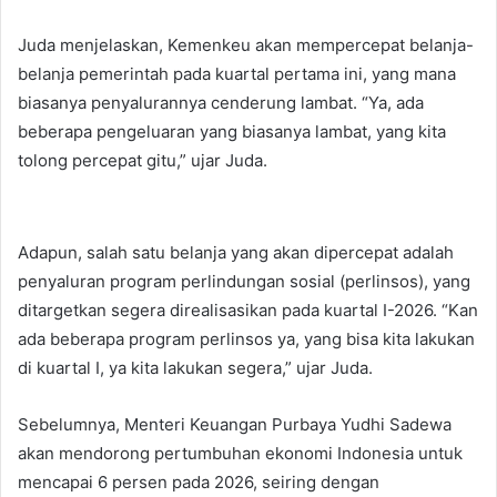
Juda menjelaskan, Kemenkeu akan mempercepat belanja-
belanja pemerintah pada kuartal pertama ini, yang mana
biasanya penyalurannya ​cenderung lambat. “Ya, ada
beberapa pengeluaran yang biasanya lambat, yang kita
tolong percepat gitu,” ujar Juda.
Adapun, salah satu belanja yang akan dipercepat adalah
penyaluran program perlindungan sosial (perlinsos), yang
ditargetkan segera direalisasikan pada kuartal I-2026. “Kan
ada beberapa program perlinsos ya, yang bisa kita lakukan
di kuartal I, ya kita lakukan segera,” ujar Juda.
Sebelumnya, Menteri Keuangan Purbaya Yudhi Sadewa
akan mendorong pertumbuhan ekonomi Indonesia untuk
mencapai 6 persen pada 2026, seiring dengan