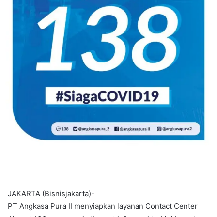
JAKARTA (Bisnisjakarta)-
PT Angkasa Pura II menyiapkan layanan Contact Center