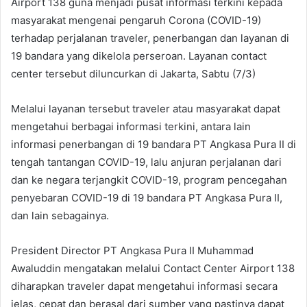
Airport 138 guna menjadi pusat informasi terkini kepada
masyarakat mengenai pengaruh Corona (COVID-19)
terhadap perjalanan traveler, penerbangan dan layanan di
19 bandara yang dikelola perseroan. Layanan contact
center tersebut diluncurkan di Jakarta, Sabtu (7/3)
Melalui layanan tersebut traveler atau masyarakat dapat
mengetahui berbagai informasi terkini, antara lain
informasi penerbangan di 19 bandara PT Angkasa Pura II di
tengah tantangan COVID-19, lalu anjuran perjalanan dari
dan ke negara terjangkit COVID-19, program pencegahan
penyebaran COVID-19 di 19 bandara PT Angkasa Pura II,
dan lain sebagainya.
President Director PT Angkasa Pura II Muhammad
Awaluddin mengatakan melalui Contact Center Airport 138
diharapkan traveler dapat mengetahui informasi secara
jelas, cepat dan berasal dari sumber yang pastinya dapat