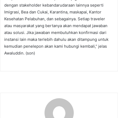
dengan stakeholder kebandarudaraan lainnya seperti
Imigrasi, Bea dan Cukai, Karantina, maskapai, Kantor
Kesehatan Pelabuhan, dan sebagainya. Setiap traveler
atau masyarakat yang bertanya akan mendapat jawaban
atau solusi. Jika jawaban membutuhkan konfirmasi dari
instansi lain maka terlebih dahulu akan ditampung untuk
kemudian penelepon akan kami hubungi kembali,” jelas
Awaluddin. (son)