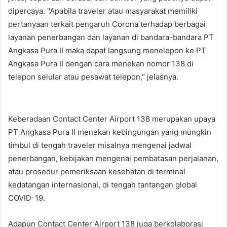
dipercaya. "Apabila traveler atau masyarakat memiliki
pertanyaan terkait pengaruh Corona terhadap berbagai
layanan penerbangan dan layanan di bandara-bandara PT
Angkasa Pura II maka dapat langsung menelepon ke PT
Angkasa Pura II dengan cara menekan nomor 138 di
telepon selular atau pesawat telepon," jelasnya.
Keberadaan Contact Center Airport 138 merupakan upaya
PT Angkasa Pura II menekan kebingungan yang mungkin
timbul di tengah traveler misalnya mengenai jadwal
penerbangan, kebijakan mengenai pembatasan perjalanan,
atau prosedur pemeriksaan kesehatan di terminal
kedatangan internasional, di tengah tantangan global
COVID-19.
Adapun Contact Center Airport 138 juga berkolaborasi