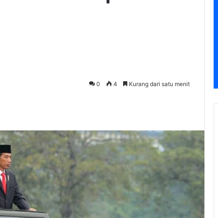
0
4
Kurang dari satu menit