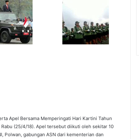
rta Apel Bersama Memperingati Hari Kartini Tahun
Rabu (25/4/18). Apel tersebut diikuti oleh sekitar 10
TNI, Polwan, gabungan ASN dari kementerian dan