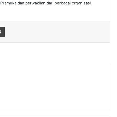
 Pramuka dan perwakilan dari berbagai organisasi
Print