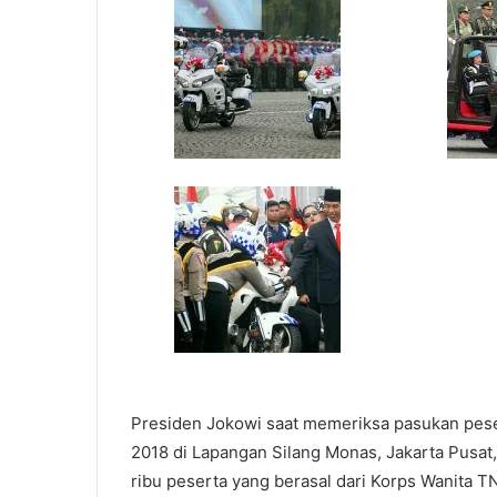
Presiden Jokowi saat memeriksa pasukan pese
2018 di Lapangan Silang Monas, Jakarta Pusat, 
ribu peserta yang berasal dari Korps Wanita 