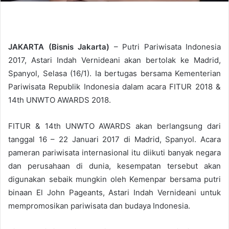
JAKARTA (Bisnis Jakarta)
– Putri Pariwisata Indonesia
2017, Astari Indah Vernideani akan bertolak ke Madrid,
Spanyol, Selasa (16/1). Ia bertugas bersama Kementerian
Pariwisata Republik Indonesia dalam acara FITUR 2018 &
14th UNWTO AWARDS 2018.
FITUR & 14th UNWTO AWARDS akan berlangsung dari
tanggal 16 – 22 Januari 2017 di Madrid, Spanyol. Acara
pameran pariwisata internasional itu diikuti banyak negara
dan perusahaan di dunia, kesempatan tersebut akan
digunakan sebaik mungkin oleh Kemenpar bersama putri
binaan El John Pageants, Astari Indah Vernideani untuk
mempromosikan pariwisata dan budaya Indonesia.