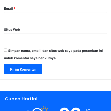
Email
*
Situs Web
Simpan nama, email, dan situs web saya pada peramban ini
untuk komentar saya berikutnya.
Cuaca Hari Ini
℃