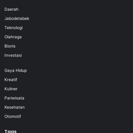
Daerah
Jabodetabek
Teknologi
Olahraga
Bisnis
Investasi
Gaya Hidup
Kreatif
Kuliner
Pariwisata
Kesehatan
Otomotif
Tags