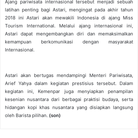
Ajang pariwisata internasional tersebut menjadi sebuah
latihan penting bagi Astari, mengingat pada akhir tahun
2018 ini Astari akan mewakili Indonesia di ajang Miss
Tourism International. Melalui ajang internasional ini,
Astari dapat mengembangkan diri dan memaksimalkan
kemampuan berkomunikasi dengan masyarakat
Internasional.
Astari akan bertugas mendampingi Menteri Pariwisata,
Arief Yahya dalam kegiatan prestisius tersebut. Dalam
kegiatan ini, Kemenpar juga menyiapkan penampilan
kesenian nusantara dari berbagai praktisi budaya, serta
hidangan kopi khas nusantara yang disiapkan langsung
oleh Barista pilihan.
(son)