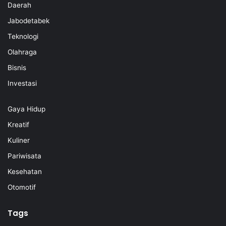
Daerah
Jabodetabek
Teknologi
Olahraga
Bisnis
Investasi
Gaya Hidup
Kreatif
Kuliner
Pariwisata
Kesehatan
Otomotif
Tags