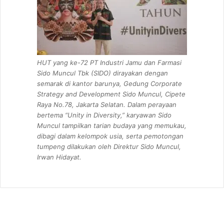
HUT yang ke-72 PT Industri Jamu dan Farmasi
Sido Muncul Tbk (SIDO) dirayakan dengan
semarak di kantor barunya, Gedung Corporate
Strategy and Development Sido Muncul, Cipete
Raya No.78, Jakarta Selatan. Dalam perayaan
bertema “Unity in Diversity,” karyawan Sido
Muncul tampilkan tarian budaya yang memukau,
dibagi dalam kelompok usia, serta pemotongan
tumpeng dilakukan oleh Direktur Sido Muncul,
Irwan Hidayat.