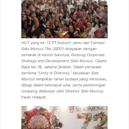
HUT yang ke-72 PT Industri Jamu dan Farmasi
Sido Muncul Tbk (SIDO) dirayakan dengan
semarak di kantor barunya, Gedung Corporate
Strategy and Development Sido Muncul, Cipete
Raya No.78, Jakarta Selatan. Dalam perayaan
bertema “Unity in Diversity,” karyawan Sido
Muncul tampilkan tarian budaya yang memukau,
dibagi dalam kelompok usia, serta pemotongan
tumpeng dilakukan oleh Direktur Sido Muncul,
Irwan Hidayat.