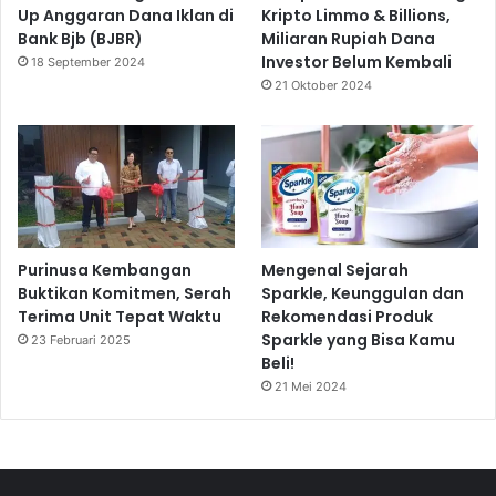
Up Anggaran Dana Iklan di
Kripto Limmo & Billions,
Bank Bjb (BJBR)
Miliaran Rupiah Dana
Investor Belum Kembali
18 September 2024
21 Oktober 2024
Purinusa Kembangan
Mengenal Sejarah
Buktikan Komitmen, Serah
Sparkle, Keunggulan dan
Terima Unit Tepat Waktu
Rekomendasi Produk
Sparkle yang Bisa Kamu
23 Februari 2025
Beli!
21 Mei 2024