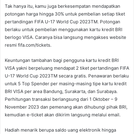
Tak hanya itu, kamu juga berkesempatan mendapatkan
potongan harga hingga 30% untuk pembelian setiap tiket
pertandingan FIFA U-17 World Cup 2023TM. Potongan
berlaku untuk pembelian menggunakan kartu kredit BRI
berlogo VISA. Caranya bisa langsung mengakses website
resmi fifa.com/tickets.
Keuntungan tambahan bagi pengguna kartu kredit BRI
VISA yakni berpeluang mendapat 2 tiket pertandingan FIFA
U-17 World Cup 2023TM secara gratis. Penawaran berlaku
untuk 5 Top Spender per masing-masing tipe kartu kredit
BRI VISA per area Bandung, Surakarta, dan Surabaya.
Perhitungan transaksi berlangsung dari 1 Oktober – 9
November 2023 dan pemenang akan dihubungi pihak BRI,
kemudian e-ticket akan dikirim langsung melalui email.
Hadiah menarik berupa saldo uang elektronik hingga