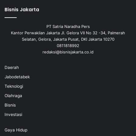
Bisnis Jakarta
PT Satria Naradha Pers
Kantor Perwakilan Jakarta Jl. Gelora VII No 32 -34, Palmerah
Selatan, Gelora, Jakarta Pusat, DKI Jakarta 10270
0811818992
redaksi@bisnisjakarta.co.id
Daerah
Jabodetabek
Teknologi
Olahraga
Bisnis
Investasi
Gaya Hidup