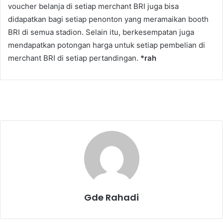
voucher belanja di setiap merchant BRI juga bisa
didapatkan bagi setiap penonton yang meramaikan booth
BRI di semua stadion. Selain itu, berkesempatan juga
mendapatkan potongan harga untuk setiap pembelian di
merchant BRI di setiap pertandingan.
*rah
Gde Rahadi