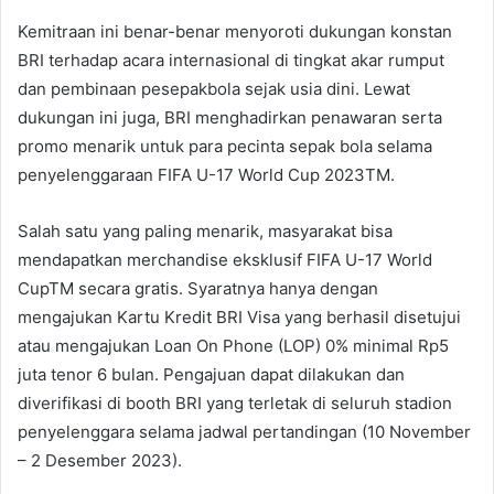
Kemitraan ini benar-benar menyoroti dukungan konstan
BRI terhadap acara internasional di tingkat akar rumput
dan pembinaan pesepakbola sejak usia dini. Lewat
dukungan ini juga, BRI menghadirkan penawaran serta
promo menarik untuk para pecinta sepak bola selama
penyelenggaraan FIFA U-17 World Cup 2023TM.
Salah satu yang paling menarik, masyarakat bisa
mendapatkan merchandise eksklusif FIFA U-17 World
CupTM secara gratis. Syaratnya hanya dengan
mengajukan Kartu Kredit BRI Visa yang berhasil disetujui
atau mengajukan Loan On Phone (LOP) 0% minimal Rp5
juta tenor 6 bulan. Pengajuan dapat dilakukan dan
diverifikasi di booth BRI yang terletak di seluruh stadion
penyelenggara selama jadwal pertandingan (10 November
– 2 Desember 2023).