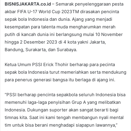
BISNISJAKARTA.co.id
– Semarak penyelenggaraan pesta
akbar FIFA U-17 World Cup 2023TM dirasakan pencinta
sepak bola Indonesia dan dunia. Ajang yang menjadi
kesempatan para talenta muda mengharumkan merah
putih di kancah dunia ini berlangsung mulai 10 November
hingga 2 Desember 2023 di 4 kota yakni Jakarta,
Bandung, Surakarta, dan Surabaya.
Ketua Umum PSSI Erick Thohir berharap para pecinta
sepak bola Indonesia turut memeriahkan serta mendukung
para penerus generasi bangsa itu berlaga di ajang ini.
“PSSI berharap pencinta sepakbola seluruh Indonesia bisa
memenuhi laga-laga penyisihan Grup A yang melibatkan
Indonesia. Dukungan suporter akan sangat berarti bagi
timnas kita. Saat ini kami tengah membangun nyali mental
tim untuk bisa berani menghadapi siapapun lawannya,”