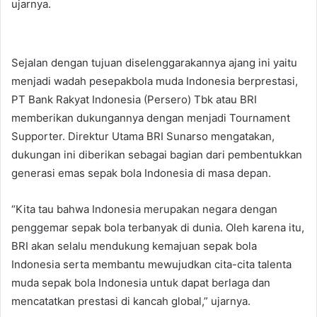
ujarnya.
Sejalan dengan tujuan diselenggarakannya ajang ini yaitu
menjadi wadah pesepakbola muda Indonesia berprestasi,
PT Bank Rakyat Indonesia (Persero) Tbk atau BRI
memberikan dukungannya dengan menjadi Tournament
Supporter. Direktur Utama BRI Sunarso mengatakan,
dukungan ini diberikan sebagai bagian dari pembentukkan
generasi emas sepak bola Indonesia di masa depan.
“Kita tau bahwa Indonesia merupakan negara dengan
penggemar sepak bola terbanyak di dunia. Oleh karena itu,
BRI akan selalu mendukung kemajuan sepak bola
Indonesia serta membantu mewujudkan cita-cita talenta
muda sepak bola Indonesia untuk dapat berlaga dan
mencatatkan prestasi di kancah global,” ujarnya.