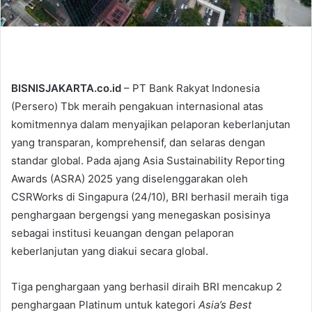
BISNISJAKARTA.co.id
– PT Bank Rakyat Indonesia
(Persero) Tbk meraih pengakuan internasional atas
komitmennya dalam menyajikan pelaporan keberlanjutan
yang transparan, komprehensif, dan selaras dengan
standar global. Pada ajang Asia Sustainability Reporting
Awards (ASRA) 2025 yang diselenggarakan oleh
CSRWorks di Singapura (24/10), BRI berhasil meraih tiga
penghargaan bergengsi yang menegaskan posisinya
sebagai institusi keuangan dengan pelaporan
keberlanjutan yang diakui secara global.
Tiga penghargaan yang berhasil diraih BRI mencakup 2
penghargaan Platinum untuk kategori
Asia’s Best