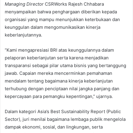
Managing Director
CSRWorks Rajesh Chhabara
menyampaikan bahwa penghargaan diberikan kepada
organisasi yang mampu menunjukkan keterbukaan dan
keunggulan dalam mengomunikasikan kinerja
keberlanjutannya.
“Kami mengapresiasi BRI atas keunggulannya dalam
pelaporan keberlanjutan serta karena menjadikan
transparansi sebagai pilar utama bisnis yang bertanggung
jawab. Capaian mereka mencerminkan pemahaman
mendalam tentang bagaimana kinerja keberlanjutan
terhubung dengan penciptaan nilai jangka panjang dan
kepercayaan para pemangku kepentingan,” ujarnya.
Dalam kategori Asia’s Best Sustainability Report (Public
Sector), juri menilai bagaimana lembaga publik mengelola
dampak ekonomi, sosial, dan lingkungan, serta