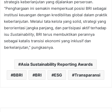
strategis keberlanjutan yang dijalankan perseroan.
“Penghargaan ini semakin memperkuat posisi BRI sebagai
institusi keuangan dengan kredibilitas global dalam praktik
keberlanjutan. Melalui tata kelola yang solid, strategi yang
berorientasi jangka panjang, dan partisipasi aktif terhadap
isu
Sustainability
, BRI terus membuktikan perannya
sebagai katalis transisi ekonomi yang inklusif dan
berkelanjutan,” pungkasnya.
Asia Sustainability Reporting Awards
BBRI
BRI
ESG
Transparansi