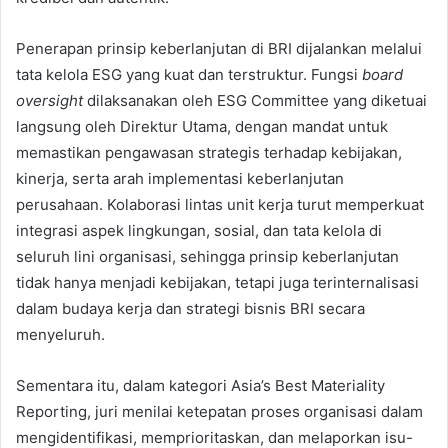
Penerapan prinsip keberlanjutan di BRI dijalankan melalui
tata kelola ESG yang kuat dan terstruktur. Fungsi
board
oversight
dilaksanakan oleh ESG Committee yang diketuai
langsung oleh Direktur Utama, dengan mandat untuk
memastikan pengawasan strategis terhadap kebijakan,
kinerja, serta arah implementasi keberlanjutan
perusahaan. Kolaborasi lintas unit kerja turut memperkuat
integrasi aspek lingkungan, sosial, dan tata kelola di
seluruh lini organisasi, sehingga prinsip keberlanjutan
tidak hanya menjadi kebijakan, tetapi juga terinternalisasi
dalam budaya kerja dan strategi bisnis BRI secara
menyeluruh.
Sementara itu, dalam kategori Asia’s Best Materiality
Reporting, juri menilai ketepatan proses organisasi dalam
mengidentifikasi, memprioritaskan, dan melaporkan isu-