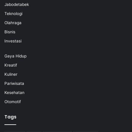
Jabodetabek
Teknologi
Olahraga
Bisnis
Investasi
Gaya Hidup
Kreatif
Kuliner
Pariwisata
Kesehatan
Otomotif
Tags