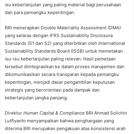
isu keberlanjutan yang paling material bagi perusahaan
dan para pemangku kepentingan.
BRI menerapkan Double Materiality Assessment (DMA)
yang selaras dengan IFRS Sustainability Disclosure
Standards (S1 dan S2) yang diterbitkan oleh International
Sustainability Standards Board (ISSB) untuk memetakan
isu-isu keberlanjutan paling relevan. Hasil pemetaan
tersebut diintegrasikan ke dalam proses manajemen dan
dikomunikasikan secara transparan kepada pemangku
kepentingan, menjadi dasar pengambilan keputusan
strategis yang berorientasi pada dampak dan
keberlanjutan jangka panjang.
Direktur
Human Capital & Compliance
BRI Ahmad Solichin
Lutfiyanto menyampaikan bahwa penghargaan yang
diterima BRI merupakan pengakuan atas konsistensi arah