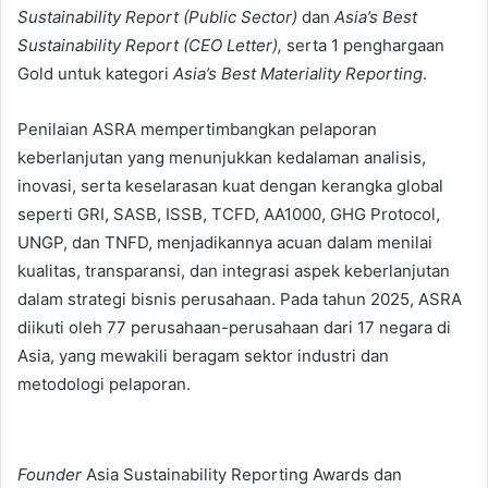
Sustainability Report (Public Sector)
dan
Asia’s Best
Sustainability Report (CEO Letter),
serta 1 penghargaan
Gold untuk kategori
Asia’s Best Materiality Reporting
.
Penilaian ASRA mempertimbangkan pelaporan
keberlanjutan yang menunjukkan kedalaman analisis,
inovasi, serta keselarasan kuat dengan kerangka global
seperti GRI, SASB, ISSB, TCFD, AA1000, GHG Protocol,
UNGP, dan TNFD, menjadikannya acuan dalam menilai
kualitas, transparansi, dan integrasi aspek keberlanjutan
dalam strategi bisnis perusahaan. Pada tahun 2025, ASRA
diikuti oleh 77 perusahaan-perusahaan dari 17 negara di
Asia, yang mewakili beragam sektor industri dan
metodologi pelaporan.
Founder
Asia Sustainability Reporting Awards dan