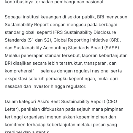
kontribusinya terhadap pembangunan nasional.
Sebagai institusi keuangan di sektor publik, BRI menyusun
Sustainability Report dengan mengacu pada berbagai
standar global, seperti IFRS Sustainability Disclosure
Standards (S1 dan S2), Global Reporting Initiative (GRI),
dan Sustainability Accounting Standards Board (SASB).
Melalui penerapan standar tersebut, laporan keberlanjutan
BRI disajikan secara lebih terstruktur, transparan, dan
komprehensif — selaras dengan regulasi nasional serta
ekspektasi seluruh pemangku kepentingan, mulai dari
nasabah dan investor hingga regulator.
Dalam kategori Asia’s Best Sustainability Report (CEO
Letter), penilaian difokuskan pada sejauh mana pimpinan
tertinggi organisasi menunjukkan kepemimpinan dan
komitmen terhadap keberlanjutan melalui pesan yang
kredibel dan autentik.