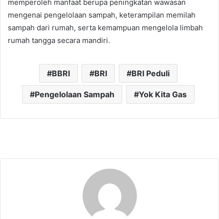
memperoleh manfaat berupa peningkatan wawasan
mengenai pengelolaan sampah, keterampilan memilah
sampah dari rumah, serta kemampuan mengelola limbah
rumah tangga secara mandiri.
BBRI
BRI
BRI Peduli
Pengelolaan Sampah
Yok Kita Gas