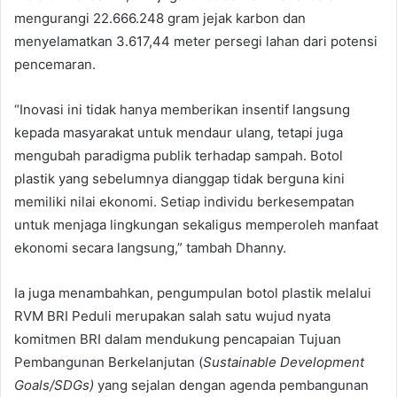
mengurangi 22.666.248 gram jejak karbon dan
menyelamatkan 3.617,44 meter persegi lahan dari potensi
pencemaran.
“Inovasi ini tidak hanya memberikan insentif langsung
kepada masyarakat untuk mendaur ulang, tetapi juga
mengubah paradigma publik terhadap sampah. Botol
plastik yang sebelumnya dianggap tidak berguna kini
memiliki nilai ekonomi. Setiap individu berkesempatan
untuk menjaga lingkungan sekaligus memperoleh manfaat
ekonomi secara langsung,” tambah Dhanny.
Ia juga menambahkan, pengumpulan botol plastik melalui
RVM BRI Peduli merupakan salah satu wujud nyata
komitmen BRI dalam mendukung pencapaian Tujuan
Pembangunan Berkelanjutan (
Sustainable Development
Goals/SDGs)
yang sejalan dengan agenda pembangunan