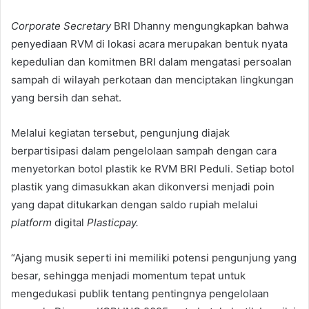
Corporate Secretary
BRI Dhanny mengungkapkan bahwa
penyediaan RVM di lokasi acara merupakan bentuk nyata
kepedulian dan komitmen BRI dalam mengatasi persoalan
sampah di wilayah perkotaan dan menciptakan lingkungan
yang bersih dan sehat.
Melalui kegiatan tersebut, pengunjung diajak
berpartisipasi dalam pengelolaan sampah dengan cara
menyetorkan botol plastik ke RVM BRI Peduli. Setiap botol
plastik yang dimasukkan akan dikonversi menjadi poin
yang dapat ditukarkan dengan saldo rupiah melalui
platform
digital
Plasticpay.
“Ajang musik seperti ini memiliki potensi pengunjung yang
besar, sehingga menjadi momentum tepat untuk
mengedukasi publik tentang pentingnya pengelolaan