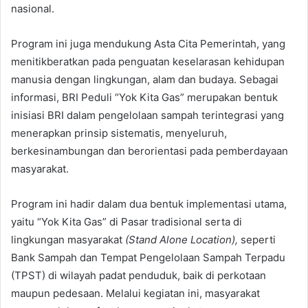
nasional.
Program ini juga mendukung Asta Cita Pemerintah, yang
menitikberatkan pada penguatan keselarasan kehidupan
manusia dengan lingkungan, alam dan budaya. Sebagai
informasi, BRI Peduli “Yok Kita Gas” merupakan bentuk
inisiasi BRI dalam pengelolaan sampah terintegrasi yang
menerapkan prinsip sistematis, menyeluruh,
berkesinambungan dan berorientasi pada pemberdayaan
masyarakat.
Program ini hadir dalam dua bentuk implementasi utama,
yaitu “Yok Kita Gas” di Pasar tradisional serta di
lingkungan masyarakat
(Stand Alone Location),
seperti
Bank Sampah dan Tempat Pengelolaan Sampah Terpadu
(TPST) di wilayah padat penduduk, baik di perkotaan
maupun pedesaan. Melalui kegiatan ini, masyarakat