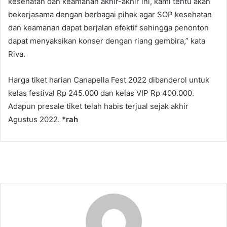
kesehatan dan keamanan akhir-akhir ini, kami tentu akan
bekerjasama dengan berbagai pihak agar SOP kesehatan
dan keamanan dapat berjalan efektif sehingga penonton
dapat menyaksikan konser dengan riang gembira,” kata
Riva.
Harga tiket harian Canapella Fest 2022 dibanderol untuk
kelas festival Rp 245.000 dan kelas VIP Rp 400.000.
Adapun presale tiket telah habis terjual sejak akhir
Agustus 2022.
*rah