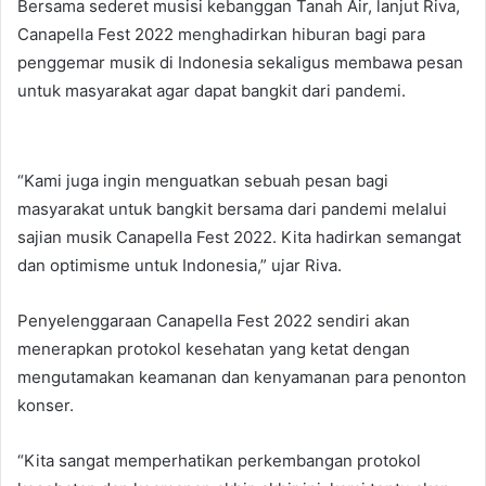
Bersama sederet musisi kebanggan Tanah Air, lanjut Riva,
Canapella Fest 2022 menghadirkan hiburan bagi para
penggemar musik di Indonesia sekaligus membawa pesan
untuk masyarakat agar dapat bangkit dari pandemi.
“Kami juga ingin menguatkan sebuah pesan bagi
masyarakat untuk bangkit bersama dari pandemi melalui
sajian musik Canapella Fest 2022. Kita hadirkan semangat
dan optimisme untuk Indonesia,” ujar Riva.
Penyelenggaraan Canapella Fest 2022 sendiri akan
menerapkan protokol kesehatan yang ketat dengan
mengutamakan keamanan dan kenyamanan para penonton
konser.
“Kita sangat memperhatikan perkembangan protokol