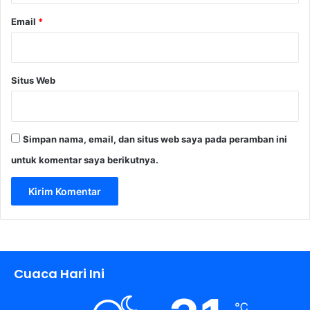
Email
*
Situs Web
Simpan nama, email, dan situs web saya pada peramban ini
untuk komentar saya berikutnya.
Cuaca Hari Ini
℃