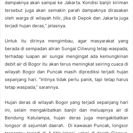
dampaknya akan sampai ke Jakarta. Kondisi banjir kiriman
tersebut juga akan semakin parah dampaknya dirasakan
oleh warga di wilayah hilir, jika di Depok dan Jakarta juga
terjadi hujan deras,” jelasnya.
Untuk itu dirinya mengimbau, agar masyarakat yang
berada di sempadan aliran Sungai Ciliwung tetap waspada,
terhadap luapan air sungai mengingat ada kemungkinan
debit air di Bogor itu akan terus meningkat seiring cuaca di
wilayah Bogor dan Puncak masih diprediksi terjadi hujan
sepanjang hari. “Intinya tidak perlu panik, tapi tetap harus
tetap waspada,” sarannya.
Hujan deras di wilayah Bogor yang terjadi sepanjang hari
ini, selain mengakibatkan banjir dan meluapnya air di
Bendung Katulampa, hujan deras juga mengakibatkan
longsor di sejumlah daerah. Di kawasan Puncak, longsor