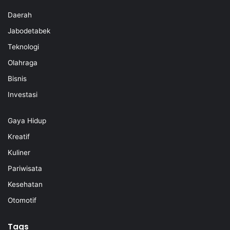
Daerah
Jabodetabek
Teknologi
Olahraga
Bisnis
Investasi
Gaya Hidup
Kreatif
Kuliner
Pariwisata
Kesehatan
Otomotif
Tags