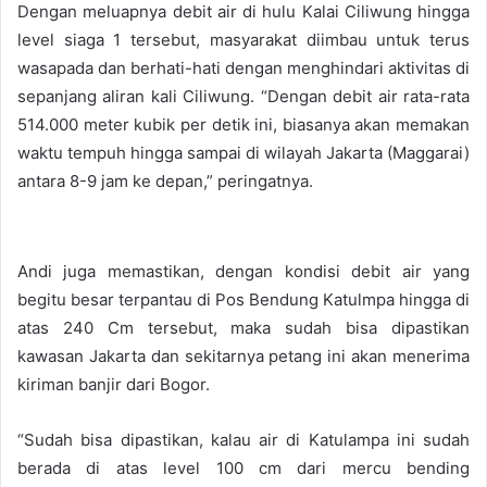
Dengan meluapnya debit air di hulu Kalai Ciliwung hingga
level siaga 1 tersebut, masyarakat diimbau untuk terus
wasapada dan berhati-hati dengan menghindari aktivitas di
sepanjang aliran kali Ciliwung. “Dengan debit air rata-rata
514.000 meter kubik per detik ini, biasanya akan memakan
waktu tempuh hingga sampai di wilayah Jakarta (Maggarai)
antara 8-9 jam ke depan,” peringatnya.
Andi juga memastikan, dengan kondisi debit air yang
begitu besar terpantau di Pos Bendung Katulmpa hingga di
atas 240 Cm tersebut, maka sudah bisa dipastikan
kawasan Jakarta dan sekitarnya petang ini akan menerima
kiriman banjir dari Bogor.
“Sudah bisa dipastikan, kalau air di Katulampa ini sudah
berada di atas level 100 cm dari mercu bending