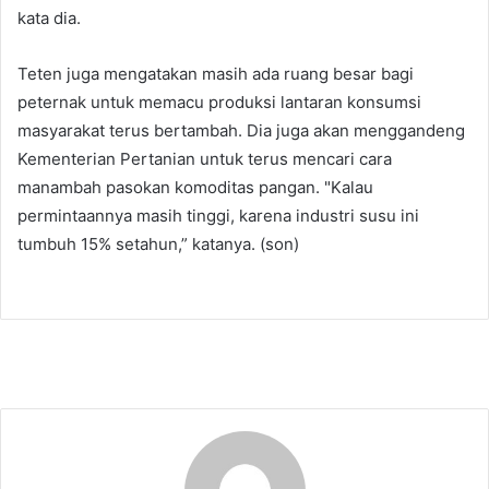
kata dia.
Teten juga mengatakan masih ada ruang besar bagi
peternak untuk memacu produksi lantaran konsumsi
masyarakat terus bertambah. Dia juga akan menggandeng
Kementerian Pertanian untuk terus mencari cara
manambah pasokan komoditas pangan. "Kalau
permintaannya masih tinggi, karena industri susu ini
tumbuh 15% setahun,” katanya. (son)