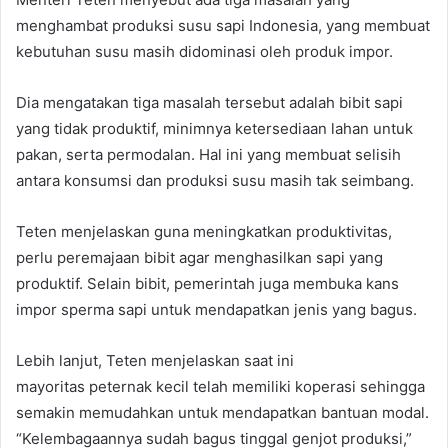
menghambat produksi susu sapi Indonesia, yang membuat
kebutuhan susu masih didominasi oleh produk impor.
Dia mengatakan tiga masalah tersebut adalah bibit sapi
yang tidak produktif, minimnya ketersediaan lahan untuk
pakan, serta permodalan. Hal ini yang membuat selisih
antara konsumsi dan produksi susu masih tak seimbang.
Teten menjelaskan guna meningkatkan produktivitas,
perlu peremajaan bibit agar menghasilkan sapi yang
produktif. Selain bibit, pemerintah juga membuka kans
impor sperma sapi untuk mendapatkan jenis yang bagus.
Lebih lanjut, Teten menjelaskan saat ini
mayoritas peternak kecil telah memiliki koperasi sehingga
semakin memudahkan untuk mendapatkan bantuan modal.
“Kelembagaannya sudah bagus tinggal genjot produksi,”