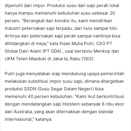
dipenuhi dari impor. Produksi susu dari sapi perah lokal
hanya mampu memenuhi kebutuhan susu sebesar 20
persen. "Berangkat dari kondisi itu, kami mendirikan
Industri peternakan sapi terpadu, dari hulu sampai hilir.
Artinya dari peternakan sapi perah sampai nantinya bisa
dihidangkan di meja," kata Ihsan Mulia Putri, CEO PT
Global Dairi Alami (PT GDA) , usai bertemu Menkop dan
UKM Teten Masduki di Jakarta, Rabu (19/2).
Putri juga menyatakan siap mendukung upaya pemerintah
melakukan substitusi impor susu sapi, dimana ditargetkan
produksi SSDN (Susu Segar Dalam Negeri) bisa
memenuhi 40 persen kebutuhan. "Kami ikut berkontribusi
dengan mendatangkan sapi Holstein sebanyak 6 ribu ekor
dari Australia, yang akan diternakkan dengan standar
internasional," katanya.