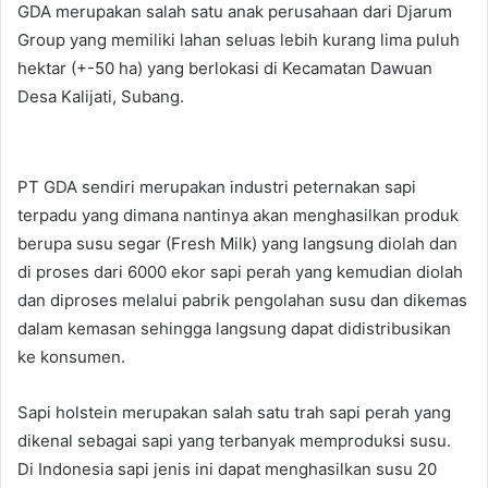
GDA merupakan salah satu anak perusahaan dari Djarum
Group yang memiliki lahan seluas lebih kurang lima puluh
hektar (+-50 ha) yang berlokasi di Kecamatan Dawuan
Desa Kalijati, Subang.
PT GDA sendiri merupakan industri peternakan sapi
terpadu yang dimana nantinya akan menghasilkan produk
berupa susu segar (Fresh Milk) yang langsung diolah dan
di proses dari 6000 ekor sapi perah yang kemudian diolah
dan diproses melalui pabrik pengolahan susu dan dikemas
dalam kemasan sehingga langsung dapat didistribusikan
ke konsumen.
Sapi holstein merupakan salah satu trah sapi perah yang
dikenal sebagai sapi yang terbanyak memproduksi susu.
Di Indonesia sapi jenis ini dapat menghasilkan susu 20