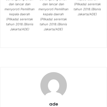
dan lancar dan
dan lancar dan
(Pilkada) serentak
menyoroti Pemilihan
menyoroti Pemilihan
tahun 2018.(Bisnis
kepala daerah
kepala daerah
Jakarta/ADE)
(Pilkada) serentak
(Pilkada) serentak
tahun 2018.(Bisnis
tahun 2018.(Bisnis
Jakarta/ADE)
Jakarta/ADE)
ade