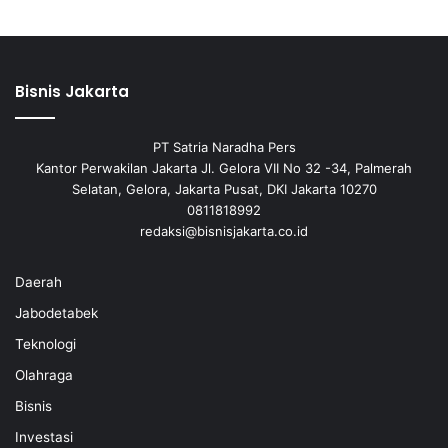
Bisnis Jakarta
PT Satria Naradha Pers
Kantor Perwakilan Jakarta Jl. Gelora VII No 32 -34, Palmerah
Selatan, Gelora, Jakarta Pusat, DKI Jakarta 10270
0811818992
redaksi@bisnisjakarta.co.id
Daerah
Jabodetabek
Teknologi
Olahraga
Bisnis
Investasi