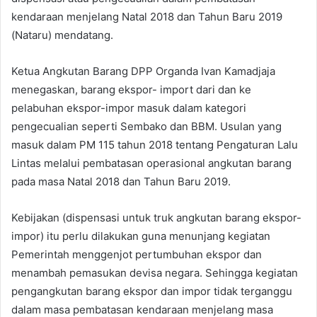
kendaraan menjelang Natal 2018 dan Tahun Baru 2019
(Nataru) mendatang.
Ketua Angkutan Barang DPP Organda Ivan Kamadjaja
menegaskan, barang ekspor- import dari dan ke
pelabuhan ekspor-impor masuk dalam kategori
pengecualian seperti Sembako dan BBM. Usulan yang
masuk dalam PM 115 tahun 2018 tentang Pengaturan Lalu
Lintas melalui pembatasan operasional angkutan barang
pada masa Natal 2018 dan Tahun Baru 2019.
Kebijakan (dispensasi untuk truk angkutan barang ekspor-
impor) itu perlu dilakukan guna menunjang kegiatan
Pemerintah menggenjot pertumbuhan ekspor dan
menambah pemasukan devisa negara. Sehingga kegiatan
pengangkutan barang ekspor dan impor tidak terganggu
dalam masa pembatasan kendaraan menjelang masa