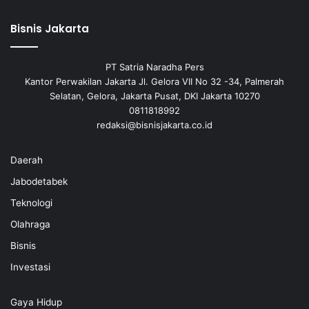
Bisnis Jakarta
PT Satria Naradha Pers
Kantor Perwakilan Jakarta Jl. Gelora VII No 32 -34, Palmerah
Selatan, Gelora, Jakarta Pusat, DKI Jakarta 10270
0811818992
redaksi@bisnisjakarta.co.id
Daerah
Jabodetabek
Teknologi
Olahraga
Bisnis
Investasi
Gaya Hidup