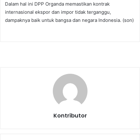
Dalam hal ini DPP Organda memastikan kontrak
internasional ekspor dan impor tidak terganggu,
dampaknya baik untuk bangsa dan negara Indonesia. (son)
Kontributor