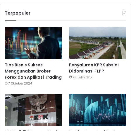
Terpopuler
Tips Bisnis Sukses
Penyaluran KPR Subsidi
Menggunakan Broker
Didominasi FLPP
Forex dan Aplikasi Trading
28 Juli 2025
7 Oktober 2024