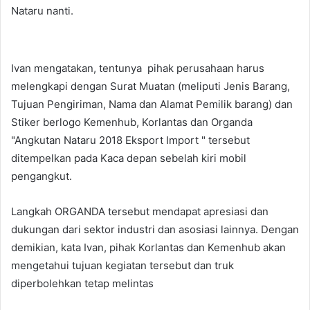
Nataru nanti.
Ivan mengatakan, tentunya pihak perusahaan harus
melengkapi dengan Surat Muatan (meliputi Jenis Barang,
Tujuan Pengiriman, Nama dan Alamat Pemilik barang) dan
Stiker berlogo Kemenhub, Korlantas dan Organda
"Angkutan Nataru 2018 Eksport Import " tersebut
ditempelkan pada Kaca depan sebelah kiri mobil
pengangkut.
Langkah ORGANDA tersebut mendapat apresiasi dan
dukungan dari sektor industri dan asosiasi lainnya. Dengan
demikian, kata Ivan, pihak Korlantas dan Kemenhub akan
mengetahui tujuan kegiatan tersebut dan truk
diperbolehkan tetap melintas