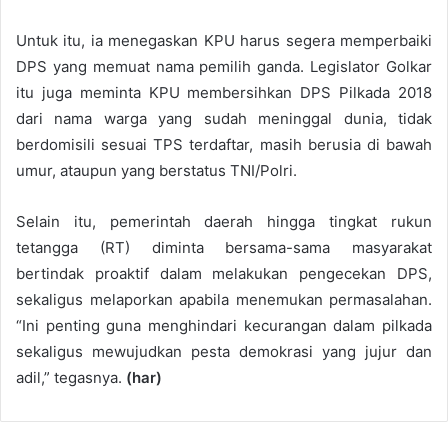
Untuk itu, ia menegaskan KPU harus segera memperbaiki
DPS yang memuat nama pemilih ganda. Legislator Golkar
itu juga meminta KPU membersihkan DPS Pilkada 2018
dari nama warga yang sudah meninggal dunia, tidak
berdomisili sesuai TPS terdaftar, masih berusia di bawah
umur, ataupun yang berstatus TNI/Polri.
Selain itu, pemerintah daerah hingga tingkat rukun
tetangga (RT) diminta bersama-sama masyarakat
bertindak proaktif dalam melakukan pengecekan DPS,
sekaligus melaporkan apabila menemukan permasalahan.
“Ini penting guna menghindari kecurangan dalam pilkada
sekaligus mewujudkan pesta demokrasi yang jujur dan
adil,” tegasnya.
(har)