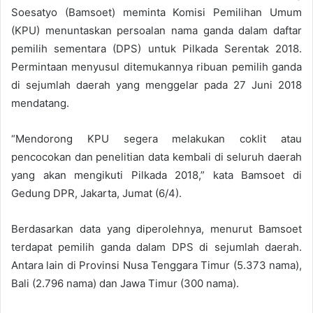
Soesatyo (Bamsoet) meminta Komisi Pemilihan Umum
(KPU) menuntaskan persoalan nama ganda dalam daftar
pemilih sementara (DPS) untuk Pilkada Serentak 2018.
Permintaan menyusul ditemukannya ribuan pemilih ganda
di sejumlah daerah yang menggelar pada 27 Juni 2018
mendatang.
“Mendorong KPU segera melakukan coklit atau
pencocokan dan penelitian data kembali di seluruh daerah
yang akan mengikuti Pilkada 2018,” kata Bamsoet di
Gedung DPR, Jakarta, Jumat (6/4).
Berdasarkan data yang diperolehnya, menurut Bamsoet
terdapat pemilih ganda dalam DPS di sejumlah daerah.
Antara lain di Provinsi Nusa Tenggara Timur (5.373 nama),
Bali (2.796 nama) dan Jawa Timur (300 nama).