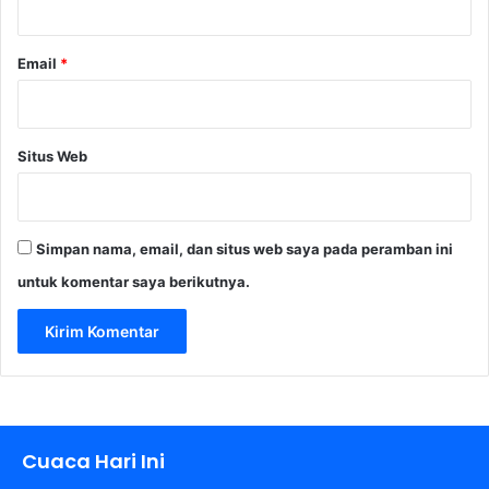
Email
*
Situs Web
Simpan nama, email, dan situs web saya pada peramban ini
untuk komentar saya berikutnya.
Cuaca Hari Ini