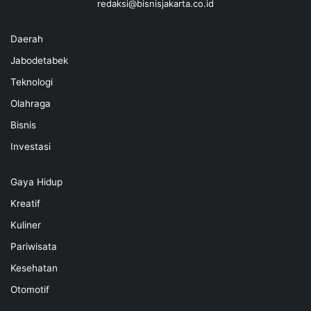
redaksi@bisnisjakarta.co.id
Daerah
Jabodetabek
Teknologi
Olahraga
Bisnis
Investasi
Gaya Hidup
Kreatif
Kuliner
Pariwisata
Kesehatan
Otomotif