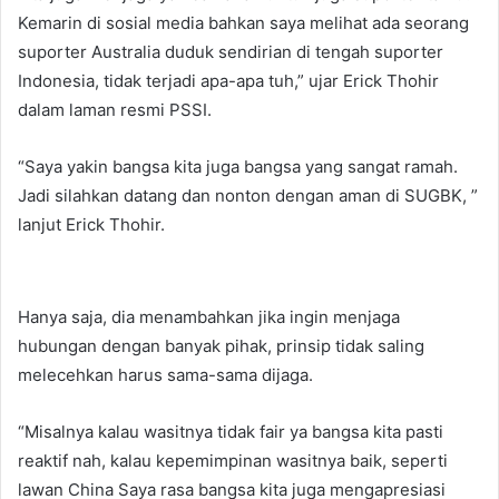
Kemarin di sosial media bahkan saya melihat ada seorang
suporter Australia duduk sendirian di tengah suporter
Indonesia, tidak terjadi apa-apa tuh,” ujar Erick Thohir
dalam laman resmi PSSI.
“Saya yakin bangsa kita juga bangsa yang sangat ramah.
Jadi silahkan datang dan nonton dengan aman di SUGBK, ”
lanjut Erick Thohir.
Hanya saja, dia menambahkan jika ingin menjaga
hubungan dengan banyak pihak, prinsip tidak saling
melecehkan harus sama-sama dijaga.
“Misalnya kalau wasitnya tidak fair ya bangsa kita pasti
reaktif nah, kalau kepemimpinan wasitnya baik, seperti
lawan China Saya rasa bangsa kita juga mengapresiasi