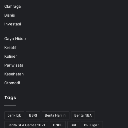
Olahraga
Bisnis
Investasi
Gaya Hidup
Kreatif
Kuliner
Pariwisata
Kesehatan
Otomotif
Tags
bank bjb
BBRI
Berita Hari Ini
Berita NBA
Berita SEA Games 2021
BNPB
BRI
BRI Liga 1