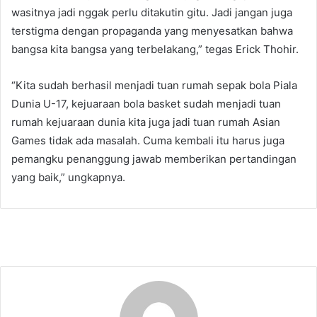
wasitnya jadi nggak perlu ditakutin gitu. Jadi jangan juga
terstigma dengan propaganda yang menyesatkan bahwa
bangsa kita bangsa yang terbelakang,” tegas Erick Thohir.
“Kita sudah berhasil menjadi tuan rumah sepak bola Piala
Dunia U-17, kejuaraan bola basket sudah menjadi tuan
rumah kejuaraan dunia kita juga jadi tuan rumah Asian
Games tidak ada masalah. Cuma kembali itu harus juga
pemangku penanggung jawab memberikan pertandingan
yang baik,” ungkapnya.