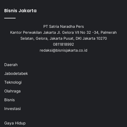
Bisnis Jakarta
PT Satria Naradha Pers
Kantor Perwakilan Jakarta Jl. Gelora VII No 32 -34, Palmerah
Selatan, Gelora, Jakarta Pusat, DKI Jakarta 10270
0811818992
redaksi@bisnisjakarta.co.id
Daerah
Jabodetabek
Teknologi
Olahraga
Bisnis
Investasi
Gaya Hidup