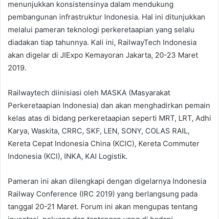
menunjukkan konsistensinya dalam mendukung
pembangunan infrastruktur Indonesia. Hal ini ditunjukkan
melalui pameran teknologi perkeretaapian yang selalu
diadakan tiap tahunnya. Kali ini, RailwayTech Indonesia
akan digelar di JIExpo Kemayoran Jakarta, 20-23 Maret
2019.
Railwaytech diinisiasi oleh MASKA (Masyarakat
Perkeretaapian Indonesia) dan akan menghadirkan pemain
kelas atas di bidang perkeretaapian seperti MRT, LRT, Adhi
Karya, Waskita, CRRC, SKF, LEN, SONY, COLAS RAIL,
Kereta Cepat Indonesia China (KCIC), Kereta Commuter
Indonesia (KCI), INKA, KAI Logistik.
Pameran ini akan dilengkapi dengan digelarnya Indonesia
Railway Conference (IRC 2019) yang berlangsung pada
tanggal 20-21 Maret. Forum ini akan mengupas tentang