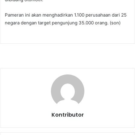
Pameran ini akan menghadirkan 1.100 perusahaan dari 25
negara dengan target pengunjung 35.000 orang. (son)
Kontributor