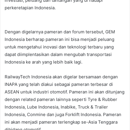
investasi, peluang dan tantangan yang di hadapi
perkeretapian Indonesia.
Dengan digelarnya pameran dan forum tersebut, GEM
Indonesia berharap pameran ini bisa menjadi peluang
untuk mengetahui inovasi dan teknologi terbaru yang
dapat diimplentasikan dalam mengubah transportasi
Indonesia ke arah yang lebih baik lagi.
RailwayTech Indonesia akan digelar bersamaan dengan
INAPA yang telah diakui sebagai pameran terbesar di
ASEAN untuk industri otomotif. Pameran ini akan ditunjang
dengan related pameran lainnya seperti Tyre & Rubber
Indonesia, Lube Indonesia, Inabike, Truck & Trailer
Indonesia, Conmine dan juga Forklift Indonesia. Pameran
ini akan menjadi pameran terlengkap se-Asia Tenggara
dibidang otomotif.