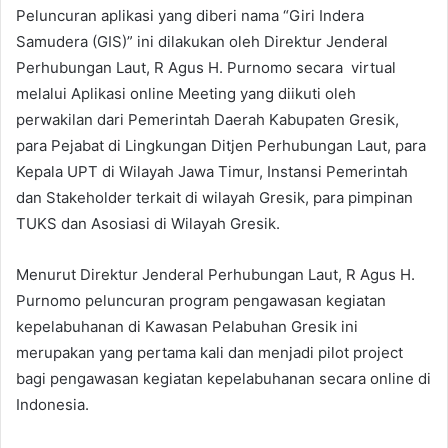
Peluncuran aplikasi yang diberi nama “Giri Indera
Samudera (GIS)” ini dilakukan oleh Direktur Jenderal
Perhubungan Laut, R Agus H. Purnomo secara virtual
melalui Aplikasi online Meeting yang diikuti oleh
perwakilan dari Pemerintah Daerah Kabupaten Gresik,
para Pejabat di Lingkungan Ditjen Perhubungan Laut, para
Kepala UPT di Wilayah Jawa Timur, Instansi Pemerintah
dan Stakeholder terkait di wilayah Gresik, para pimpinan
TUKS dan Asosiasi di Wilayah Gresik.
Menurut Direktur Jenderal Perhubungan Laut, R Agus H.
Purnomo peluncuran program pengawasan kegiatan
kepelabuhanan di Kawasan Pelabuhan Gresik ini
merupakan yang pertama kali dan menjadi pilot project
bagi pengawasan kegiatan kepelabuhanan secara online di
Indonesia.