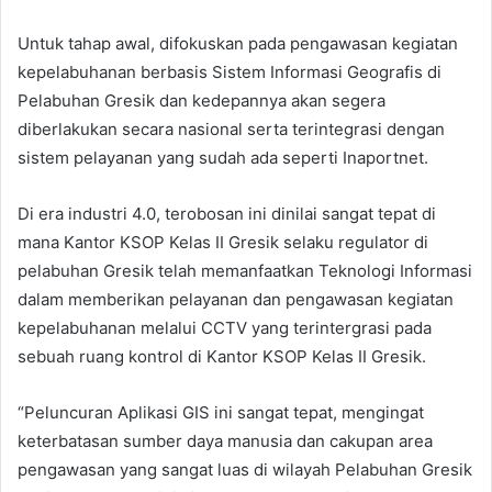
Untuk tahap awal, difokuskan pada pengawasan kegiatan
kepelabuhanan berbasis Sistem Informasi Geografis di
Pelabuhan Gresik dan kedepannya akan segera
diberlakukan secara nasional serta terintegrasi dengan
sistem pelayanan yang sudah ada seperti Inaportnet.
Di era industri 4.0, terobosan ini dinilai sangat tepat di
mana Kantor KSOP Kelas II Gresik selaku regulator di
pelabuhan Gresik telah memanfaatkan Teknologi Informasi
dalam memberikan pelayanan dan pengawasan kegiatan
kepelabuhanan melalui CCTV yang terintergrasi pada
sebuah ruang kontrol di Kantor KSOP Kelas II Gresik.
“Peluncuran Aplikasi GIS ini sangat tepat, mengingat
keterbatasan sumber daya manusia dan cakupan area
pengawasan yang sangat luas di wilayah Pelabuhan Gresik