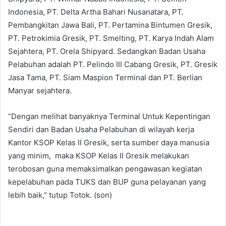
Indonesia, PT. Delta Artha Bahari Nusanatara, PT.
Pembangkitan Jawa Bali, PT. Pertamina Bintumen Gresik,
PT. Petrokimia Gresik, PT. Smelting, PT. Karya Indah Alam
Sejahtera, PT. Orela Shipyard. Sedangkan Badan Usaha
Pelabuhan adalah PT. Pelindo III Cabang Gresik, PT. Gresik
Jasa Tama, PT. Siam Maspion Terminal dan PT. Berlian
Manyar sejahtera.
“Dengan melihat banyaknya Terminal Untuk Kepentingan
Sendiri dan Badan Usaha Pelabuhan di wilayah kerja
Kantor KSOP Kelas II Gresik, serta sumber daya manusia
yang minim, maka KSOP Kelas II Gresik melakukan
terobosan guna memaksimalkan pengawasan kegiatan
kepelabuhan pada TUKS dan BUP guna pelayanan yang
lebih baik,” tutup Totok. (son)