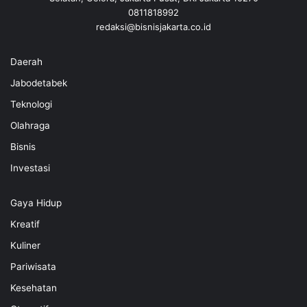
0811818992
redaksi@bisnisjakarta.co.id
Daerah
Jabodetabek
Teknologi
Olahraga
Bisnis
Investasi
Gaya Hidup
Kreatif
Kuliner
Pariwisata
Kesehatan