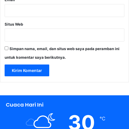
Situs Web
Simpan nama, email, dan situs web saya pada peramban ini
untuk komentar saya berikutnya.
Cuaca Hari Ini
30
℃