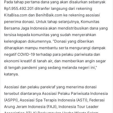
Pada tahap pertama dana yang akan disalurkan sebanyak
Rp1.955.492.201 ditranfer langsung dari rekening
KitaBisa.com dan BenihBaik.com ke rekening asosiasi
penerima donasi. Untuk tahap selanjutnya, Komunitas
Bersama Jaga Indonesia akan mendistribusikan dana yang
tersisa kepada komunitas yang sudah menyerahkan
kelengkapan dokumennya. “Donasi yang diberikan
diharapkan mampu membantu serta mengurangi dampak
negatif COVID-19 terhadap para pelaku pariwisata dan
ekonomi kreatif di tanah air, dan memberikan angin segar
di tengah pandemi yang sedang melanda negeri ini,”
katanya.
Asosiasi dan pelaku parekraf yang menerima donasi
tersebut diantaranya Asosiasi Pelaku Pariwisata Indonesia
(ASPPI), Asosiasi Spa Terapis Indonesia (ASTI), Federasi
Arung Jeram Indonesia (FAJI), Indonesia Tour Leader