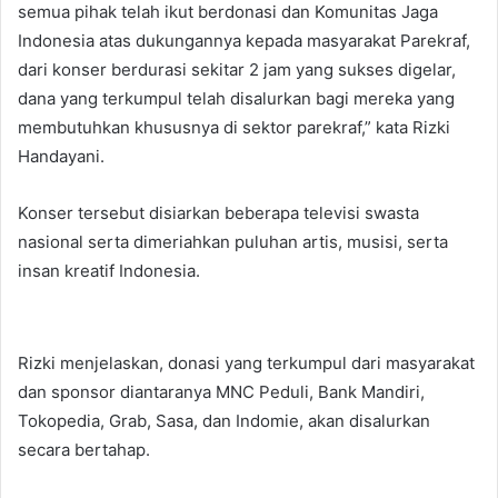
semua pihak telah ikut berdonasi dan Komunitas Jaga
Indonesia atas dukungannya kepada masyarakat Parekraf,
dari konser berdurasi sekitar 2 jam yang sukses digelar,
dana yang terkumpul telah disalurkan bagi mereka yang
membutuhkan khususnya di sektor parekraf,” kata Rizki
Handayani.
Konser tersebut disiarkan beberapa televisi swasta
nasional serta dimeriahkan puluhan artis, musisi, serta
insan kreatif Indonesia.
Rizki menjelaskan, donasi yang terkumpul dari masyarakat
dan sponsor diantaranya MNC Peduli, Bank Mandiri,
Tokopedia, Grab, Sasa, dan Indomie, akan disalurkan
secara bertahap.