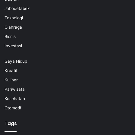
Jabodetabek
Teknologi
Olahraga
Bisnis
Investasi
Gaya Hidup
Kreatif
Kuliner
Pariwisata
Kesehatan
Otomotif
Tags