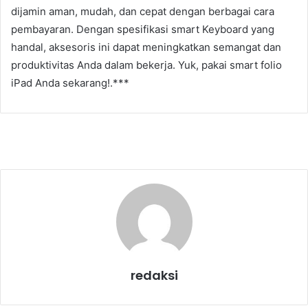
dijamin aman, mudah, dan cepat dengan berbagai cara
pembayaran. Dengan spesifikasi smart Keyboard yang
handal, aksesoris ini dapat meningkatkan semangat dan
produktivitas Anda dalam bekerja. Yuk, pakai smart folio
iPad Anda sekarang!.***
redaksi