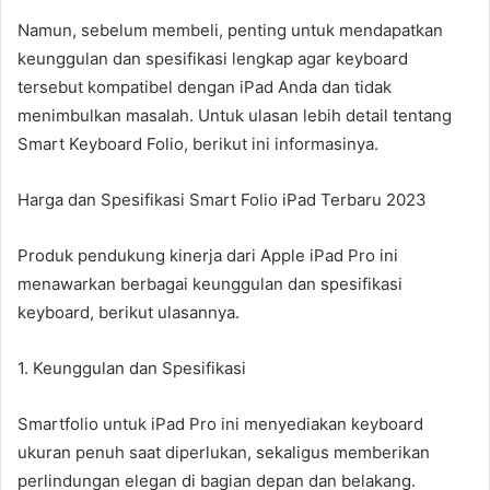
Namun, sebelum membeli, penting untuk mendapatkan
keunggulan dan spesifikasi lengkap agar keyboard
tersebut kompatibel dengan iPad Anda dan tidak
menimbulkan masalah. Untuk ulasan lebih detail tentang
Smart Keyboard Folio, berikut ini informasinya.
Harga dan Spesifikasi Smart Folio iPad Terbaru 2023
Produk pendukung kinerja dari Apple iPad Pro ini
menawarkan berbagai keunggulan dan spesifikasi
keyboard, berikut ulasannya.
1. Keunggulan dan Spesifikasi
Smartfolio untuk iPad Pro ini menyediakan keyboard
ukuran penuh saat diperlukan, sekaligus memberikan
perlindungan elegan di bagian depan dan belakang.