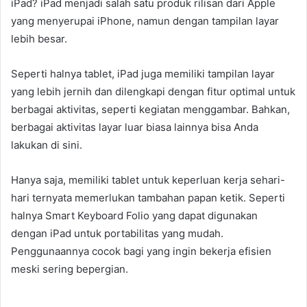
iPad? iPad menjadi salah satu produk rilisan dari Apple
yang menyerupai iPhone, namun dengan tampilan layar
lebih besar.
Seperti halnya tablet, iPad juga memiliki tampilan layar
yang lebih jernih dan dilengkapi dengan fitur optimal untuk
berbagai aktivitas, seperti kegiatan menggambar. Bahkan,
berbagai aktivitas layar luar biasa lainnya bisa Anda
lakukan di sini.
Hanya saja, memiliki tablet untuk keperluan kerja sehari-
hari ternyata memerlukan tambahan papan ketik. Seperti
halnya Smart Keyboard Folio yang dapat digunakan
dengan iPad untuk portabilitas yang mudah.
Penggunaannya cocok bagi yang ingin bekerja efisien
meski sering bepergian.