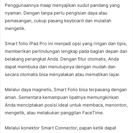
Penggunaannya maap menyajikan sudut pandang yang
nyaman. Dengan tanpa perlu pengisian daya atau
pemasangan, cukup pasang keyboard dan mulailah
mengetik.
Smart folio iPad Pro ini menjadi opsi yang ringan dan tipis,
memberikan perlindungan lengkap pada bagian depan dan
belakang perangkat Anda. Dengan fitur otomatis, Anda
dapat membuka dan menutupnya dengan mudah dan
secara otomatis bisa menyalakan atau mematikan layar.
Melalui daya magnetis, Smart Folio bisa terpasang dengan
aman. Sementara kemampuan lipatnya memungkinkan
Anda menciptakan posisi ideal untuk membaca, menonton,
mengetik, atau melakukan panggilan FaceTime.
Melalui konektor Smart Connector, papan ketik dapat