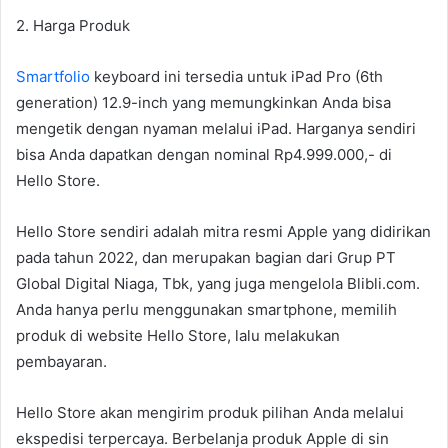
2. Harga Produk
Smartfolio
keyboard ini tersedia untuk iPad Pro (6th
generation) 12.9-inch yang memungkinkan Anda bisa
mengetik dengan nyaman melalui iPad. Harganya sendiri
bisa Anda dapatkan dengan nominal Rp4.999.000,- di
Hello Store.
Hello Store sendiri adalah mitra resmi Apple yang didirikan
pada tahun 2022, dan merupakan bagian dari Grup PT
Global Digital Niaga, Tbk, yang juga mengelola Blibli.com.
Anda hanya perlu menggunakan smartphone, memilih
produk di website Hello Store, lalu melakukan
pembayaran.
Hello Store akan mengirim produk pilihan Anda melalui
ekspedisi terpercaya. Berbelanja produk Apple di sin