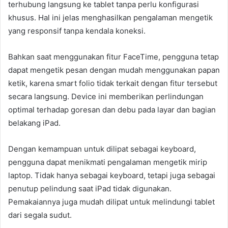
terhubung langsung ke tablet tanpa perlu konfigurasi
khusus. Hal ini jelas menghasilkan pengalaman mengetik
yang responsif tanpa kendala koneksi.
Bahkan saat menggunakan fitur FaceTime, pengguna tetap
dapat mengetik pesan dengan mudah menggunakan papan
ketik, karena smart folio tidak terkait dengan fitur tersebut
secara langsung. Device ini memberikan perlindungan
optimal terhadap goresan dan debu pada layar dan bagian
belakang iPad.
Dengan kemampuan untuk dilipat sebagai keyboard,
pengguna dapat menikmati pengalaman mengetik mirip
laptop. Tidak hanya sebagai keyboard, tetapi juga sebagai
penutup pelindung saat iPad tidak digunakan.
Pemakaiannya juga mudah dilipat untuk melindungi tablet
dari segala sudut.