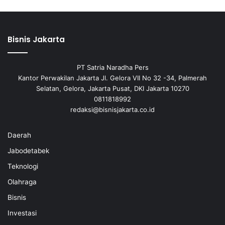
Bisnis Jakarta
PT Satria Naradha Pers
Kantor Perwakilan Jakarta Jl. Gelora VII No 32 -34, Palmerah
Selatan, Gelora, Jakarta Pusat, DKI Jakarta 10270
0811818992
redaksi@bisnisjakarta.co.id
Daerah
Jabodetabek
Teknologi
Olahraga
Bisnis
Investasi