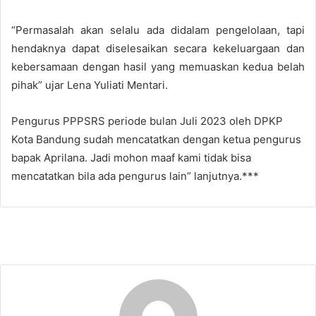
“Permasalah akan selalu ada didalam pengelolaan, tapi
hendaknya dapat diselesaikan secara kekeluargaan dan
kebersamaan dengan hasil yang memuaskan kedua belah
pihak” ujar Lena Yuliati Mentari.
Pengurus PPPSRS periode bulan Juli 2023 oleh DPKP
Kota Bandung sudah mencatatkan dengan ketua pengurus
bapak Aprilana. Jadi mohon maaf kami tidak bisa
mencatatkan bila ada pengurus lain” lanjutnya.***