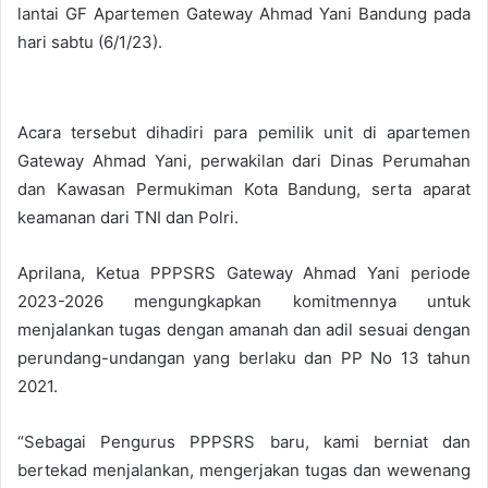
lantai GF Apartemen Gateway Ahmad Yani Bandung pada
hari sabtu (6/1/23).
Acara tersebut dihadiri para pemilik unit di apartemen
Gateway Ahmad Yani, perwakilan dari Dinas Perumahan
dan Kawasan Permukiman Kota Bandung, serta aparat
keamanan dari TNI dan Polri.
Aprilana, Ketua PPPSRS Gateway Ahmad Yani periode
2023-2026 mengungkapkan komitmennya untuk
menjalankan tugas dengan amanah dan adil sesuai dengan
perundang-undangan yang berlaku dan PP No 13 tahun
2021.
“Sebagai Pengurus PPPSRS baru, kami berniat dan
bertekad menjalankan, mengerjakan tugas dan wewenang