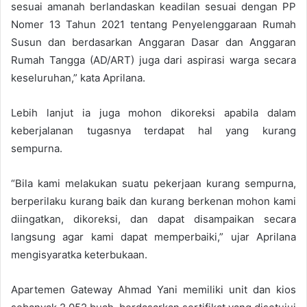
sesuai amanah berlandaskan keadilan sesuai dengan PP
Nomer 13 Tahun 2021 tentang Penyelenggaraan Rumah
Susun dan berdasarkan Anggaran Dasar dan Anggaran
Rumah Tangga (AD/ART) juga dari aspirasi warga secara
keseluruhan,” kata Aprilana.
Lebih lanjut ia juga mohon dikoreksi apabila dalam
keberjalanan tugasnya terdapat hal yang kurang
sempurna.
“Bila kami melakukan suatu pekerjaan kurang sempurna,
berperilaku kurang baik dan kurang berkenan mohon kami
diingatkan, dikoreksi, dan dapat disampaikan secara
langsung agar kami dapat memperbaiki,” ujar Aprilana
mengisyaratka keterbukaan.
Apartemen Gateway Ahmad Yani memiliki unit dan kios