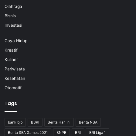
Olahraga
Bisnis
Investasi
Gaya Hidup
Kreatif
Kuliner
Pariwisata
Kesehatan
Otomotif
Tags
bank bjb
BBRI
Berita Hari Ini
Berita NBA
Berita SEA Games 2021
BNPB
BRI
BRI Liga 1