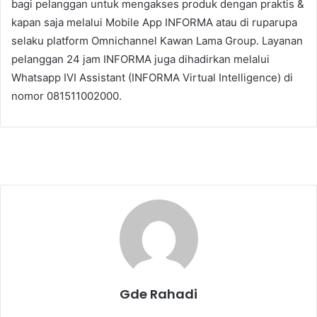
bagi pelanggan untuk mengakses produk dengan praktis &
kapan saja melalui Mobile App INFORMA atau di ruparupa
selaku platform Omnichannel Kawan Lama Group. Layanan
pelanggan 24 jam INFORMA juga dihadirkan melalui
Whatsapp IVI Assistant (INFORMA Virtual Intelligence) di
nomor 081511002000.
Gde Rahadi