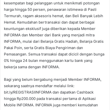
kesempatan bagi pelanggan untuk menikmati potongan
harga hingga 50 persen, penawaran istimewa di Pasti
Termurah, ragam aksesoris hemat, dan Beli Banyak Lebih
Hemat. Kemudahan bertransaksi dan dapat berbagai
keuntungan eksklusif juga diberikan kepada Member
INFORMA dan Member dari Bank yang menjadi mitra
INFORMA, mulai dari Belanja Gratis Hadiah, Belanja Gratis
Pakai Poin, serta Gratis Biaya Pengiriman dan
Pemasangan. Semua transaksi dapat dicicil dengan bunga
0% hingga 24 bulan menggunakan kartu bank yang
bekerja sama dengan INFORMA.
Bagi yang belum bergabung menjadi Member INFORMA,
sekarang saatnya mendaftar melalui link:
bit.ly/REGISTRASIINFORMA dan dapatkan Cashback
hingga Rp200.000 pada transaksi pertama di Aplikasi
Mobile INFORMA. INFORMA juga memberi kemudahan