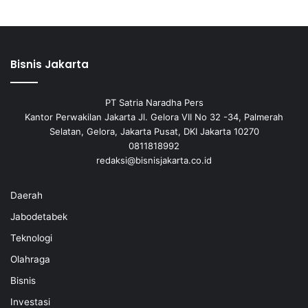
Bisnis Jakarta
PT Satria Naradha Pers
Kantor Perwakilan Jakarta Jl. Gelora VII No 32 -34, Palmerah
Selatan, Gelora, Jakarta Pusat, DKI Jakarta 10270
0811818992
redaksi@bisnisjakarta.co.id
Daerah
Jabodetabek
Teknologi
Olahraga
Bisnis
Investasi