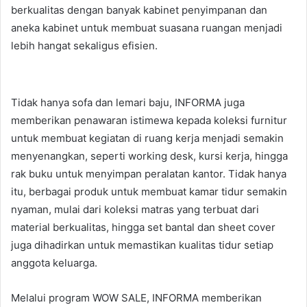
berkualitas dengan banyak kabinet penyimpanan dan
aneka kabinet untuk membuat suasana ruangan menjadi
lebih hangat sekaligus efisien.
Tidak hanya sofa dan lemari baju, INFORMA juga
memberikan penawaran istimewa kepada koleksi furnitur
untuk membuat kegiatan di ruang kerja menjadi semakin
menyenangkan, seperti working desk, kursi kerja, hingga
rak buku untuk menyimpan peralatan kantor. Tidak hanya
itu, berbagai produk untuk membuat kamar tidur semakin
nyaman, mulai dari koleksi matras yang terbuat dari
material berkualitas, hingga set bantal dan sheet cover
juga dihadirkan untuk memastikan kualitas tidur setiap
anggota keluarga.
Melalui program WOW SALE, INFORMA memberikan