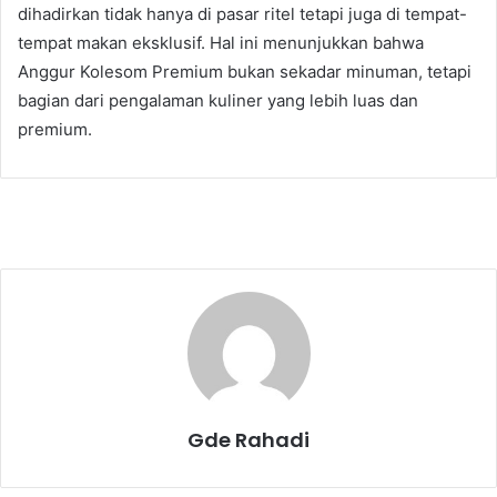
dihadirkan tidak hanya di pasar ritel tetapi juga di tempat-
tempat makan eksklusif. Hal ini menunjukkan bahwa
Anggur Kolesom Premium bukan sekadar minuman, tetapi
bagian dari pengalaman kuliner yang lebih luas dan
premium.
Gde Rahadi