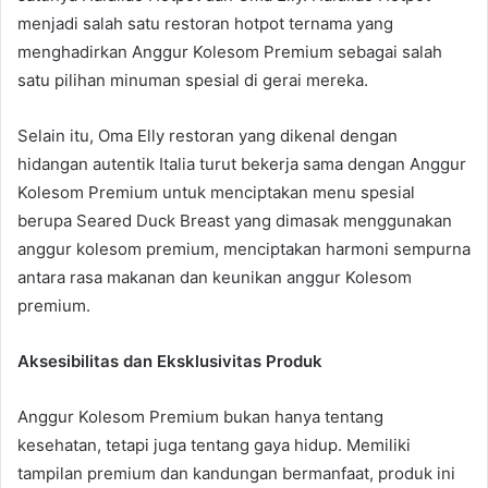
menjadi salah satu restoran hotpot ternama yang
menghadirkan Anggur Kolesom Premium sebagai salah
satu pilihan minuman spesial di gerai mereka.
Selain itu, Oma Elly restoran yang dikenal dengan
hidangan autentik Italia turut bekerja sama dengan Anggur
Kolesom Premium untuk menciptakan menu spesial
berupa Seared Duck Breast yang dimasak menggunakan
anggur kolesom premium, menciptakan harmoni sempurna
antara rasa makanan dan keunikan anggur Kolesom
premium.
Aksesibilitas dan Eksklusivitas Produk
Anggur Kolesom Premium bukan hanya tentang
kesehatan, tetapi juga tentang gaya hidup. Memiliki
tampilan premium dan kandungan bermanfaat, produk ini