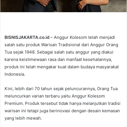
BISNISJAKARTA.co.id
– Anggur Kolesom telah menjadi
salah satu produk Warisan Tradisional dari Anggur Orang
Tua sejak 1948. Sebagai salah satu anggur yang diakui
karena keistimewaan rasa dan manfaat kesehatannya,
produk ini telah mengakar kuat dalam budaya masyarakat
Indonesia.
Kini, lebih dari 70 tahun sejak peluncurannya, Orang Tua
meluncurkan varian terbaru yaitu Anggur Kolesom
Premium. Produk tersebut tidak hanya melanjutkan tradisi
warisan ini tetapi juga berinovasi dengan desain kemasan
yang lebih mewah.