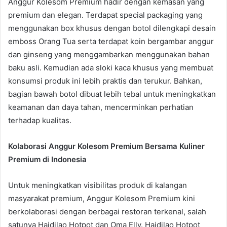
Anggur Kolesom Premium hadir dengan kemasan yang
premium dan elegan. Terdapat special packaging yang
menggunakan box khusus dengan botol dilengkapi desain
emboss Orang Tua serta terdapat koin bergambar anggur
dan ginseng yang menggambarkan menggunakan bahan
baku asli. Kemudian ada sloki kaca khusus yang membuat
konsumsi produk ini lebih praktis dan terukur. Bahkan,
bagian bawah botol dibuat lebih tebal untuk meningkatkan
keamanan dan daya tahan, mencerminkan perhatian
terhadap kualitas.
Kolaborasi Anggur Kolesom Premium Bersama Kuliner
Premium di Indonesia
Untuk meningkatkan visibilitas produk di kalangan
masyarakat premium, Anggur Kolesom Premium kini
berkolaborasi dengan berbagai restoran terkenal, salah
satunya Haidilao Hotpot dan Oma Elly. Haidilao Hotpot