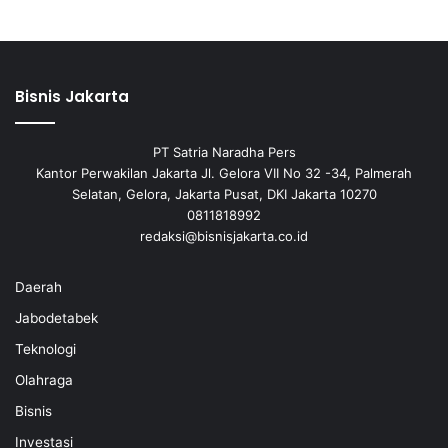
Bisnis Jakarta
PT Satria Naradha Pers
Kantor Perwakilan Jakarta Jl. Gelora VII No 32 -34, Palmerah
Selatan, Gelora, Jakarta Pusat, DKI Jakarta 10270
0811818992
redaksi@bisnisjakarta.co.id
Daerah
Jabodetabek
Teknologi
Olahraga
Bisnis
Investasi