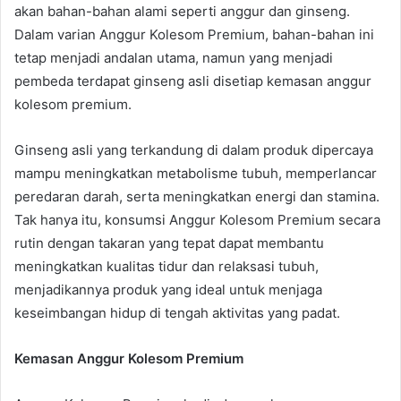
akan bahan-bahan alami seperti anggur dan ginseng.
Dalam varian Anggur Kolesom Premium, bahan-bahan ini
tetap menjadi andalan utama, namun yang menjadi
pembeda terdapat ginseng asli disetiap kemasan anggur
kolesom premium.
Ginseng asli yang terkandung di dalam produk dipercaya
mampu meningkatkan metabolisme tubuh, memperlancar
peredaran darah, serta meningkatkan energi dan stamina.
Tak hanya itu, konsumsi Anggur Kolesom Premium secara
rutin dengan takaran yang tepat dapat membantu
meningkatkan kualitas tidur dan relaksasi tubuh,
menjadikannya produk yang ideal untuk menjaga
keseimbangan hidup di tengah aktivitas yang padat.
Kemasan Anggur Kolesom Premium