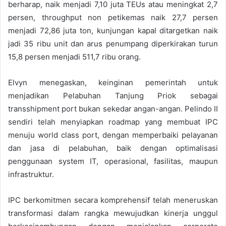
berharap, naik menjadi 7,10 juta TEUs atau meningkat 2,7
persen, throughput non petikemas naik 27,7 persen
menjadi 72,86 juta ton, kunjungan kapal ditargetkan naik
jadi 35 ribu unit dan arus penumpang diperkirakan turun
15,8 persen menjadi 511,7 ribu orang.
Elvyn menegaskan, keinginan pemerintah untuk
menjadikan Pelabuhan Tanjung Priok sebagai
transshipment port bukan sekedar angan-angan. Pelindo II
sendiri telah menyiapkan roadmap yang membuat IPC
menuju world class port, dengan memperbaiki pelayanan
dan jasa di pelabuhan, baik dengan optimalisasi
penggunaan system IT, operasional, fasilitas, maupun
infrastruktur.
IPC berkomitmen secara komprehensif telah meneruskan
transformasi dalam rangka mewujudkan kinerja unggul