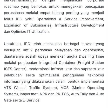
berkesinambungan dengan menjalankan corporate
roadmap yang berfokus untuk menegakkan pencapaian
perusahaan melalui empat bidang penting yang menjadi
fokus IPC yaitu Operational & Service Improvement,
Expansion of Subsidiaries, Infrastructure Development
dan Optimize IT Utilization.
Untuk itu, IPC telah melakukan berbagai inovasi yang
bertujuan untuk perbaikan pelayanan dan operasional,
diantaranya adalah upaya menekan angka Dwelling Time
melalui pembuatan Integrated Container Freight Station
(CFS Center), modernisasi infrastruktur dan suprastruktur
pelabuhan serta optimalisasi penggunaan teknologi
informasi yang dilaksanakan dalam bentuk implementasi
VTS (Vessel Traffic System), MOS (Marine Operating
System), Inaportnet, NPK dan PK TOS, Auto Tally dan Auto
Gate serta E-Service.