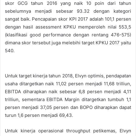
skor GCG tahun 2016 yang naik 10 poin dari tahun
sebelumnya menjadi sebesar 93.32 dengan kategori
sangat baik. Pencapaian skor KPI 2017 adalah 101,1 persen
dengan hasil assessment KPKU memperoleh nilai 553,5
(klasifikasi good performance dengan rentang 476-575)
dimana skor tersebut juga melebihi target KPKU 2017 yaitu
540.
Untuk target kinerja tahun 2018, Elvyn optimis, pendapatan
usaha ditargetkan naik 11,02 persen menjadi 11,68 trilliun,
EBITDA diharapkan naik sebesar 6,8 persen menjadi 4,11
trilliun, sementara EBITDA Margin ditargetkan tumbuh 1,1
persen menjadi 37,05 persen dan BOPO diharapkan dapat
turun 1,6 persen menjadi 69,43.
Untuk kinerja operasional throughput petikemas, Elvyn