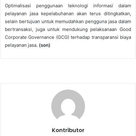
Optimalisasi penggunaan teknologi informasi dalam
pelayanan jasa kepelabuhanan akan terus ditingkatkan,
selain bertujuan untuk memudahkan pengguna jasa dalam
bertransaksi, juga untuk mendukung pelaksanaan Good
Corporate Governance (GCG) terhadap transparansi biaya
pelayanan jasa.
(son)
Kontributor