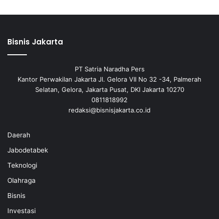
Bisnis Jakarta
PT Satria Naradha Pers
Kantor Perwakilan Jakarta Jl. Gelora VII No 32 -34, Palmerah
Selatan, Gelora, Jakarta Pusat, DKI Jakarta 10270
0811818992
redaksi@bisnisjakarta.co.id
Daerah
Jabodetabek
Teknologi
Olahraga
Bisnis
Investasi