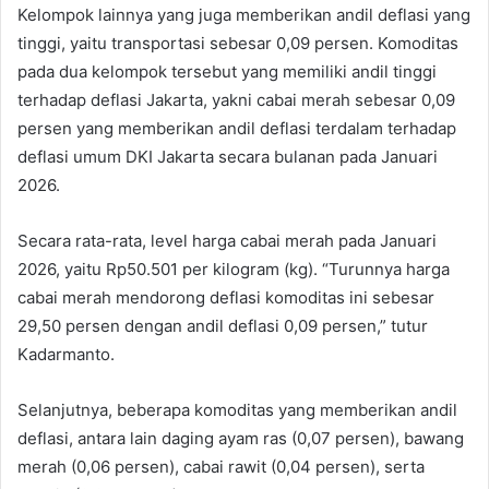
Kelompok lainnya yang juga memberikan andil deflasi yang
tinggi, yaitu transportasi sebesar 0,09 persen. Komoditas
pada dua kelompok tersebut yang memiliki andil tinggi
terhadap deflasi Jakarta, yakni cabai merah sebesar 0,09
persen yang memberikan andil deflasi terdalam terhadap
deflasi umum DKI Jakarta secara bulanan pada Januari
2026.
Secara rata-rata, level harga cabai merah pada Januari
2026, yaitu Rp50.501 per kilogram (kg). “Turunnya harga
cabai merah mendorong deflasi komoditas ini sebesar
29,50 persen dengan andil deflasi 0,09 persen,” tutur
Kadarmanto.
Selanjutnya, beberapa komoditas yang memberikan andil
deflasi, antara lain daging ayam ras (0,07 persen), bawang
merah (0,06 persen), cabai rawit (0,04 persen), serta