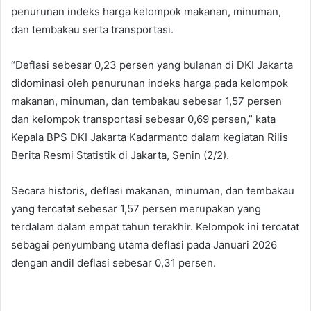
penurunan indeks harga kelompok makanan, minuman,
dan tembakau serta transportasi.
“Deflasi sebesar 0,23 persen yang bulanan di DKI Jakarta
didominasi oleh penurunan indeks harga pada kelompok
makanan, minuman, dan tembakau sebesar 1,57 persen
dan kelompok transportasi sebesar 0,69 persen,” kata
Kepala BPS DKI Jakarta Kadarmanto dalam kegiatan Rilis
Berita Resmi Statistik di Jakarta, Senin (2/2).
Secara historis, deflasi makanan, minuman, dan tembakau
yang tercatat sebesar 1,57 persen merupakan yang
terdalam dalam empat tahun terakhir. Kelompok ini tercatat
sebagai penyumbang utama deflasi pada Januari 2026
dengan andil deflasi sebesar 0,31 persen.