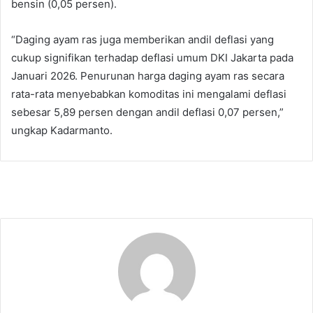
bensin (0,05 persen).
“Daging ayam ras juga memberikan andil deflasi yang
cukup signifikan terhadap deflasi umum DKI Jakarta pada
Januari 2026. Penurunan harga daging ayam ras secara
rata-rata menyebabkan komoditas ini mengalami deflasi
sebesar 5,89 persen dengan andil deflasi 0,07 persen,”
ungkap Kadarmanto.